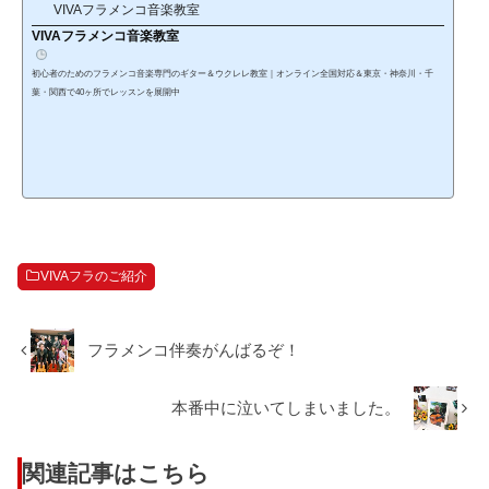
VIVAフラメンコ音楽教室
VIVAフラメンコ音楽教室
初心者のためのフラメンコ音楽専門のギター＆ウクレレ教室｜オンライン全国対応＆東京・神奈川・千
葉・関西で40ヶ所でレッスンを展開中
VIVAフラのご紹介
フラメンコ伴奏がんばるぞ！
本番中に泣いてしまいました。
関連記事はこちら