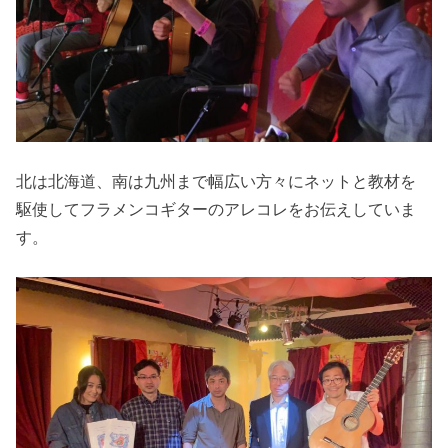
北は北海道、南は九州まで幅広い方々にネットと教材を
駆使してフラメンコギターのアレコレをお伝えしていま
す。