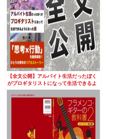
【全文公開】アルバイト生活だったぼく
がプロギタリストになって生活できるよ
うになった話