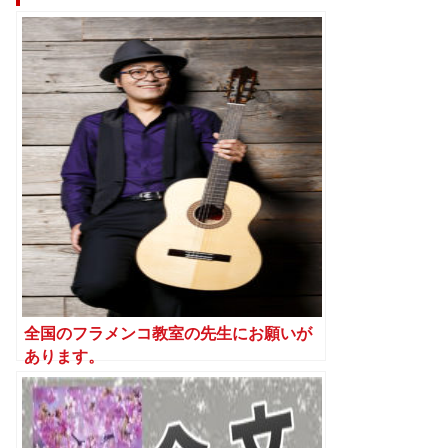
全国のフラメンコ教室の先生にお願いが
あります。