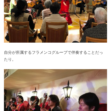
自分が所属するフラメンコグループで伴奏することだっ
たり。