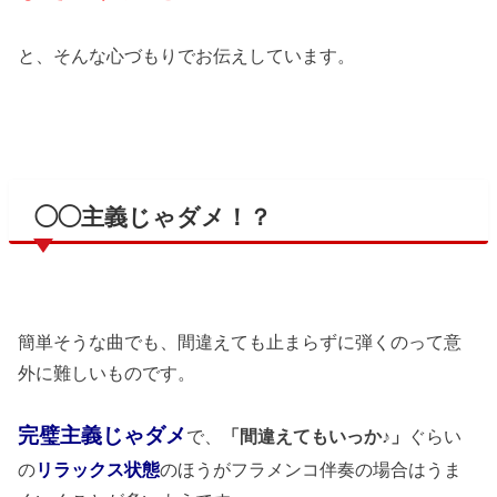
と、そんな心づもりでお伝えしています。
◯◯主義じゃダメ！？
簡単そうな曲でも、間違えても止まらずに弾くのって意
外に難しいものです。
完璧主義じゃダメ
で、
「間違えてもいっか♪」
ぐらい
の
リラックス状態
のほうがフラメンコ伴奏の場合はうま