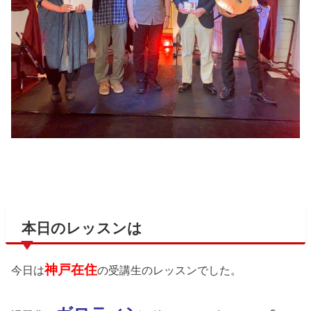
本日のレッスンは
神戸在住
今日は
の受講生のレッスンでした。