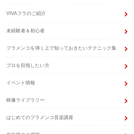
VIVAフラのご紹介
未経験者＆初心者
フラメンコを弾く上で知っておきたいテクニック集
プロを目指したい方
イベント情報
映像ライブラリー
はじめてのフラメンコ音楽講座