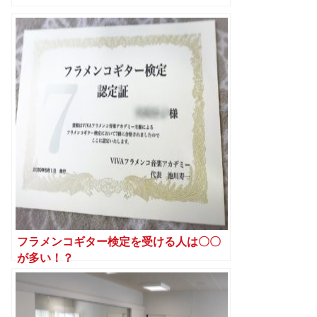
フラメンコギター検定を受ける人は〇〇
が多い！？