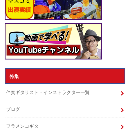
特集
伴奏ギタリスト・インストラクター一覧
ブログ
フラメンコギター