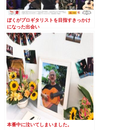
ぼくがプロギタリストを目指すきっかけ
になった出会い
本番中に泣いてしまいました。