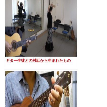
ギター生徒との対話から生まれたもの