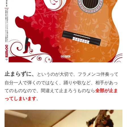
止まらずに、
というのが大切で、フラメンコ伴奏って
自分一人で弾くのではなく、踊りや歌など、相手があっ
てのものなので、間違えて止まろうものなら
全部が止ま
ってしまいます
。