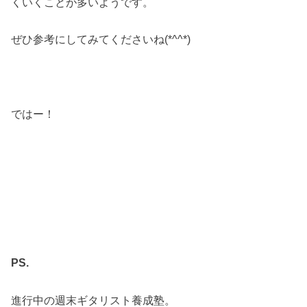
くいくことが多いようです。
ぜひ参考にしてみてくださいね(*^^*)
ではー！
PS.
進行中の週末ギタリスト養成塾。