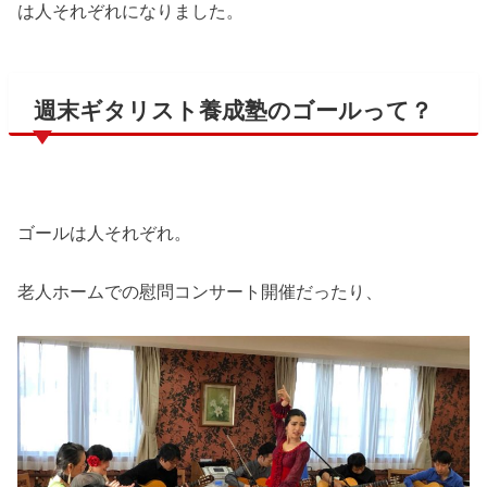
は人それぞれになりました。
週末ギタリスト養成塾のゴールって？
ゴールは人それぞれ。
老人ホームでの慰問コンサート開催だったり、