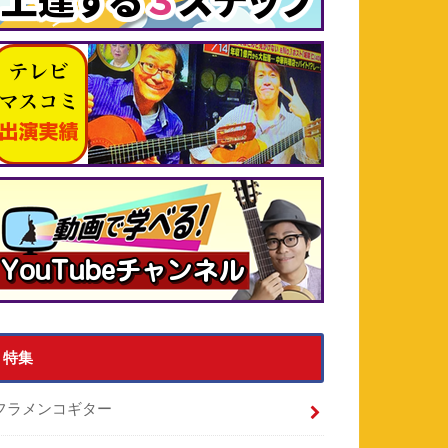
特集
フラメンコギター