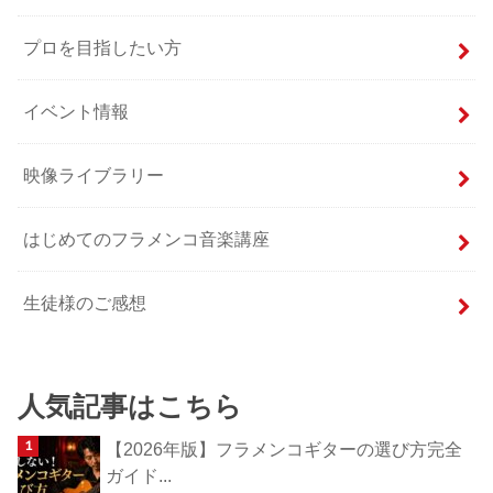
プロを目指したい方
イベント情報
映像ライブラリー
はじめてのフラメンコ音楽講座
生徒様のご感想
人気記事はこちら
【2026年版】フラメンコギターの選び方完全
ガイド...