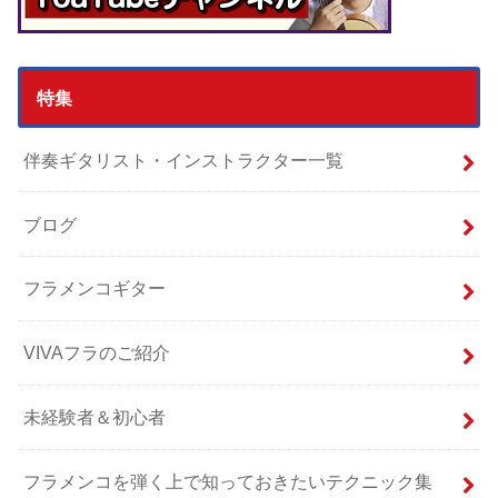
特集
伴奏ギタリスト・インストラクター一覧
ブログ
フラメンコギター
VIVAフラのご紹介
未経験者＆初心者
フラメンコを弾く上で知っておきたいテクニック集