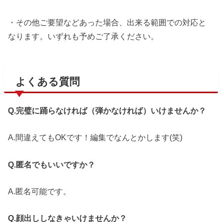
・その他ご要望などあった場合、出来る範囲での対応と
なります。いずれも予めご了承ください。
よくある質問
Q.完璧に踊らなければ（弾かなければ）いけませんか？
A.間違えてもOKです！編集でなんとかします(笑)
Q.匿名でもいいですか？
A.匿名可能です。
Q.顔出ししなきゃいけませんか？