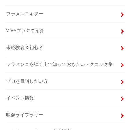
フラメンコギター
VIVAフラのご紹介
未経験者＆初心者
フラメンコを弾く上で知っておきたいテクニック集
プロを目指したい方
イベント情報
映像ライブラリー