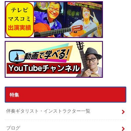
特集
伴奏ギタリスト・インストラクター一覧
ブログ