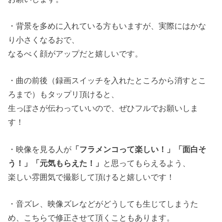
・背景を多めに入れている方もいますが、実際にはかな
り小さくなるおで、
なるべく顔がアップだと嬉しいです。
・曲の前後（録画スイッチを入れたところから消すとこ
ろまで）もタップリ頂けると、
生っぽさが伝わっていいので、ぜひフルでお願いしま
す！
・映像を見る人が
「フラメンコって楽しい！」「面白そ
う！」「元気もらえた！」
と思ってもらえるよう、
楽しい雰囲気で撮影して頂けると嬉しいです！
・音ズレ、映像ズレなどがどうしても生じてしまうた
め、こちらで修正させて頂くこともあります。