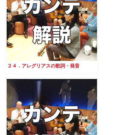
２４．アレグリアスの歌詞・発音