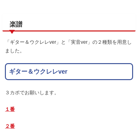
楽譜
「ギター＆ウクレレver」と「実音ver」の２種類を用意し
ました。
ギター＆ウクレレver
３カポでお願いします。
１番
２番