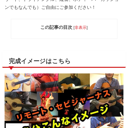
ンでもなんでも）ご自由にご参加ください！
この記事の目次
[
非表示
]
完成イメージはこちら