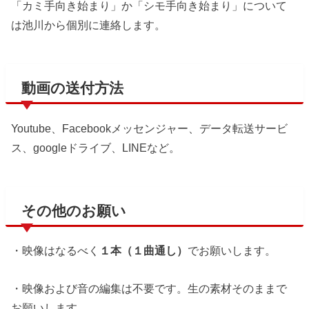
「カミ手向き始まり」か「シモ手向き始まり」について
は池川から個別に連絡します。
動画の送付方法
Youtube、Facebookメッセンジャー、データ転送サービ
ス、googleドライブ、LINEなど。
その他のお願い
・映像はなるべく
１本（１曲通し）
でお願いします。
・映像および音の編集は不要です。生の素材そのままで
お願いします。