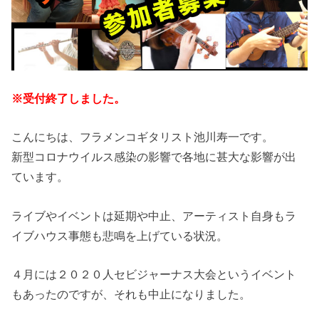
※受付終了しました。
こんにちは、フラメンコギタリスト池川寿一です。
新型コロナウイルス感染の影響で各地に甚大な影響が出
ています。
ライブやイベントは延期や中止、アーティスト自身もラ
イブハウス事態も悲鳴を上げている状況。
４月には２０２０人セビジャーナス大会というイベント
もあったのですが、それも中止になりました。