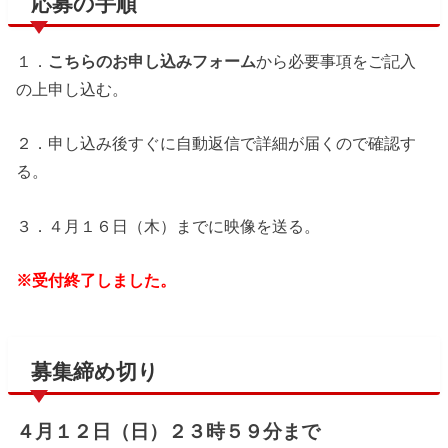
応募の手順
１．
こちらのお申し込みフォーム
から必要事項をご記入
の上申し込む。
２．申し込み後すぐに自動返信で詳細が届くので確認す
る。
３．４月１６日（木）までに映像を送る。
※受付終了しました。
募集締め切り
４月１２日（日）２３時５９分まで