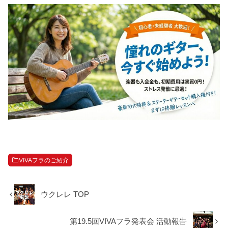
VIVAフラのご紹介
ウクレレ TOP
第19.5回VIVAフラ発表会 活動報告