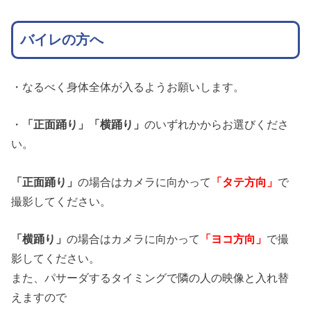
バイレの方へ
・なるべく身体全体が入るようお願いします。
・
「正面踊り」「横踊り」
のいずれかからお選びくださ
い。
「正面踊り」
の場合はカメラに向かって
「タテ方向」
で
撮影してください。
「横踊り」
の場合はカメラに向かって
「ヨコ方向」
で撮
影してください。
また、パサーダするタイミングで隣の人の映像と入れ替
えますので