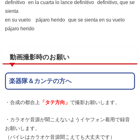
definitivo en la cuarta lo lance definitivo definitivo, que se
sienta
en su vuelo pájaro herido que se sienta en su vuelo
pájaro herido
動画撮影時のお願い
楽器隊＆カンテの方へ
・合成の都合上
「タテ方向」
で撮影お願いします。
・カラオケ音源が聞こえないようイヤフォン着用で録音
お願いします。
（バイレはカラオケ音源聞こえても大丈夫です）