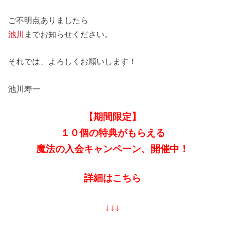
ご不明点ありましたら
池川
までお知らせください。
それでは、よろしくお願いします！
池川寿一
【期間限定】
１０個の特典がもらえる
魔法の入会キャンペーン、開催中！
詳細はこちら
↓↓↓