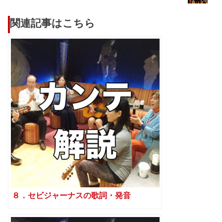
関連記事はこちら
８．セビジャーナスの歌詞・発音