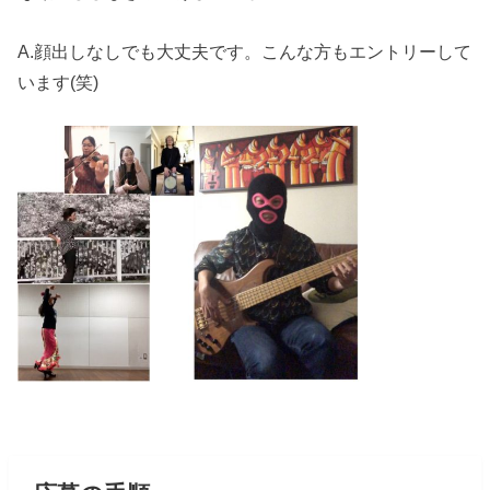
A.顔出しなしでも大丈夫です。こんな方もエントリーして
います(笑)