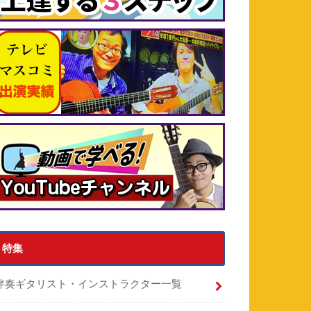
特集
伴奏ギタリスト・インストラクター一覧