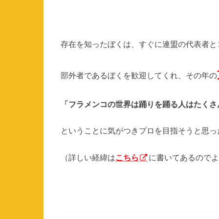
存在を知ったぼくは、すぐに連盟の代表者と
部外者であるぼくを歓迎してくれ、その年の
「フラメンコの世界は踊りを踊る人はたくさ
ということに気がつきプロを目指そうと思っ
（詳しい経緯は
こちら
に書いてあるのでよ