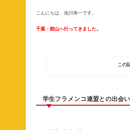
こんにちは、池川寿一です。
千葉・館山へ行ってきました。
この
学生フラメンコ連盟との出会