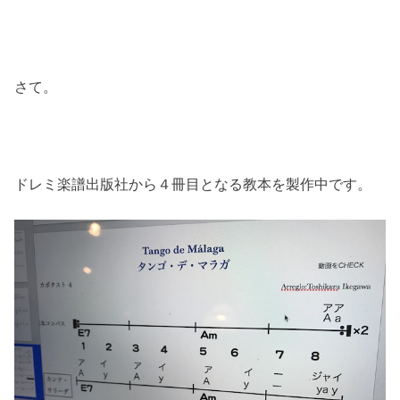
さて。
ドレミ楽譜出版社から４冊目となる教本を製作中です。