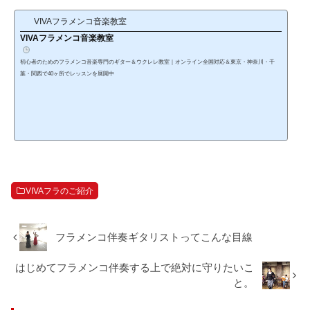
VIVAフラメンコ音楽教室
VIVAフラメンコ音楽教室
初心者のためのフラメンコ音楽専門のギター＆ウクレレ教室｜オンライン全国対応＆東京・神奈川・千
葉・関西で40ヶ所でレッスンを展開中
VIVAフラのご紹介
フラメンコ伴奏ギタリストってこんな目線
はじめてフラメンコ伴奏する上で絶対に守りたいこ
と。