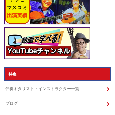
特集
伴奏ギタリスト・インストラクター一覧
ブログ