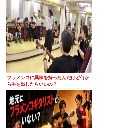
フラメンコに興味を持ったんだけど何か
ら手を出したらいいの？