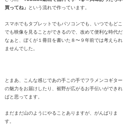
買ってね」
という流れで作っています。
スマホでもタブレットでもパソコンでも、いつでもどこ
でも映像を見ることができるので、改めて便利な時代だ
なぁと、ぼくが１冊目を書いた８〜９年前では考えられ
ませんでした。
とまあ、こんな感じであの手この手でフラメンコギター
の魅力をお届けしたり、裾野が広がるお手伝いができれ
ばと思ってます。
まだまだ山のようにやることありますが、がんばりま
す。