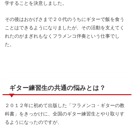
学することを決意しました。
その後はおかげさまで２０代のうちにギターで飯を食う
ことはできるようになりましたが、その活動を支えてく
れたのがまぎれもなくフラメンコ伴奏という仕事でし
た。
ギター練習生の共通の悩みとは？
２０１２年に初めて出版した「フラメンコ・ギターの教
科書」をきっかけに、全国のギター練習生とやり取りす
るようになったのですが、