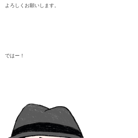
よろしくお願いします。
ではー！