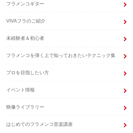
フラメンコギター
VIVAフラのご紹介
未経験者＆初心者
フラメンコを弾く上で知っておきたいテクニック集
プロを目指したい方
イベント情報
映像ライブラリー
はじめてのフラメンコ音楽講座