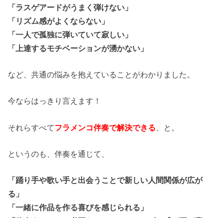
「ラスゲアードがうまく弾けない」
「リズム感がよくならない」
「一人で孤独に弾いていて寂しい」
「上達するモチベーションが湧かない」
など、共通の悩みを抱えていることがわかりました。
今ならはっきり言えます！
それらすべて
フラメンコ伴奏で解決できる
、と。
というのも、伴奏を通じて、
「踊り手や歌い手と出会うことで新しい人間関係が広が
る」
「一緒に作品を作る喜びを感じられる」