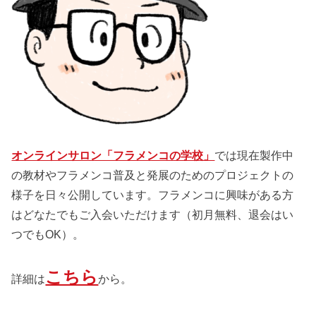
オンラインサロン「フラメンコの学校」
では現在製作中
の教材やフラメンコ普及と発展のためのプロジェクトの
様子を日々公開しています。フラメンコに興味がある方
はどなたでもご入会いただけます（初月無料、退会はい
つでもOK）。
こちら
詳細は
から。