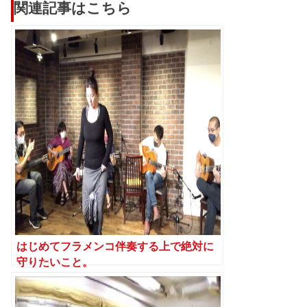
関連記事はこちら
はじめてフラメンコ伴奏する上で絶対に
守りたいこと。