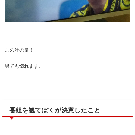
この汗の量！！
男でも惚れます。
番組を観てぼくが決意したこと