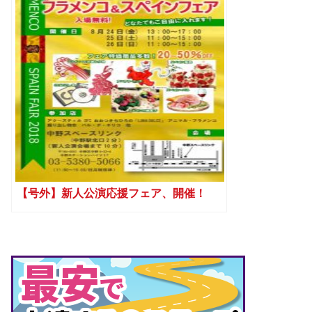
【号外】新人公演応援フェア、開催！