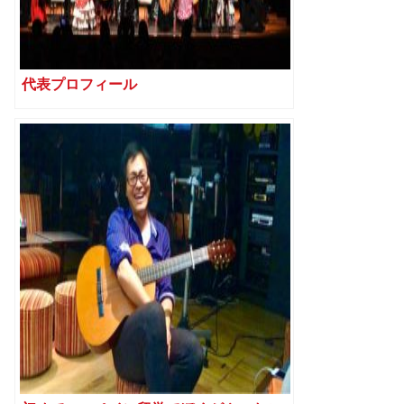
代表プロフィール