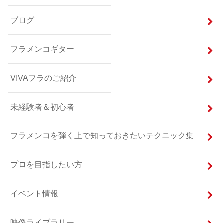
ブログ
フラメンコギター
VIVAフラのご紹介
未経験者＆初心者
フラメンコを弾く上で知っておきたいテクニック集
プロを目指したい方
イベント情報
映像ライブラリー