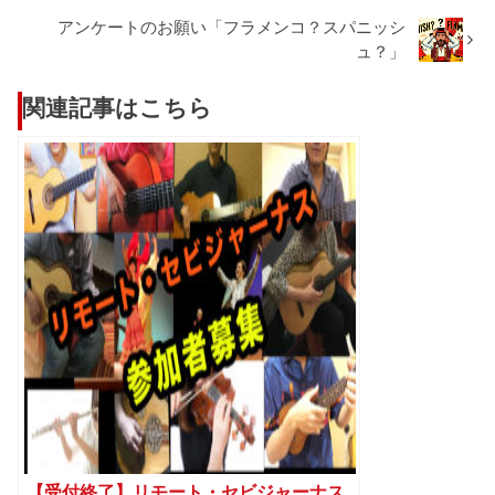
アンケートのお願い「フラメンコ？スパニッシ
ュ？」
関連記事はこちら
【受付終了】リモート・セビジャーナス