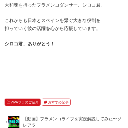
大和魂を持ったフラメンコダンサー、シロコ君。
これからも日本とスペインを繋ぐ大きな役割を
担っていく彼の活躍を心から応援しています。
シロコ君、ありがとう！
VIVAフラのご紹介
おすすめ記事
【動画】フラメンコライブを実況解説してみた〜ソ
レア５