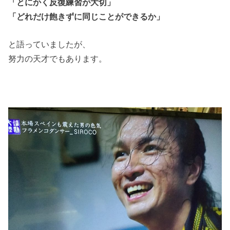
「とにかく反復練習が大切」
「どれだけ飽きずに同じことができるか」
と語っていましたが、
努力の天才でもあります。