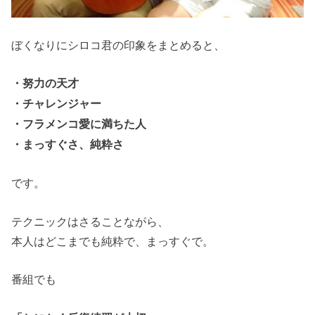
ぼくなりにシロコ君の印象をまとめると、
・努力の天才
・チャレンジャー
・フラメンコ愛に満ちた人
・まっすぐさ、純粋さ
です。
テクニックはさることながら、
本人はどこまでも純粋で、まっすぐで。
番組でも