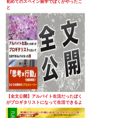
初めてのスペイン留学でぼくがやったこ
と
【全文公開】アルバイト生活だったぼく
がプロギタリストになって生活できるよ
うになった話