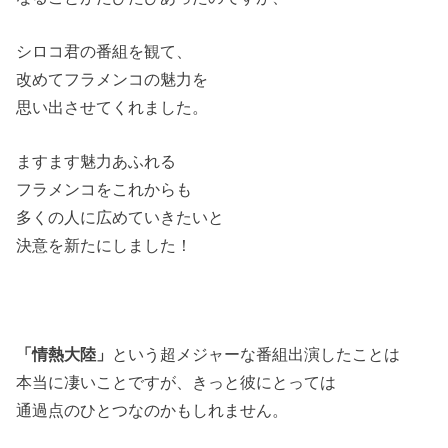
シロコ君の番組を観て、
改めてフラメンコの魅力を
思い出させてくれました。
ますます魅力あふれる
フラメンコをこれからも
多くの人に広めていきたいと
決意を新たにしました！
「情熱大陸」
という超メジャーな番組出演したことは
本当に凄いことですが、きっと彼にとっては
通過点のひとつなのかもしれません。