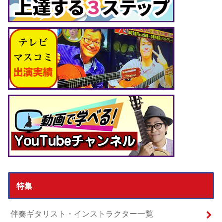
特集
伴奏ギタリスト・インストラクター一覧