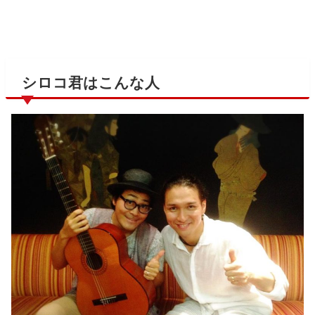
シロコ君はこんな人