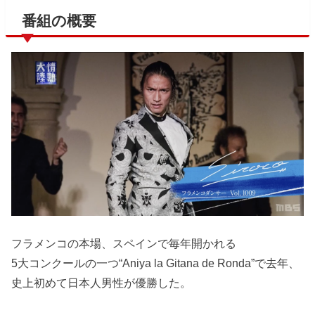
番組の概要
フラメンコの本場、スペインで毎年開かれる
5大コンクールの一つ“Aniya la Gitana de Ronda”で去年、
史上初めて日本人男性が優勝した。