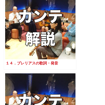
１４．ブレリアスの歌詞・発音