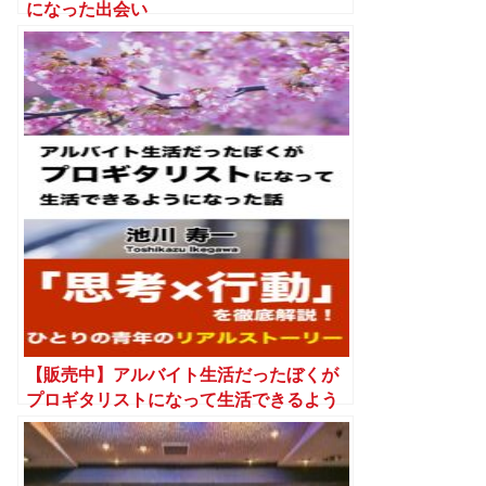
になった出会い
【販売中】アルバイト生活だったぼくが
プロギタリストになって生活できるよう
になった話