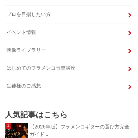
プロを目指したい方
イベント情報
映像ライブラリー
はじめてのフラメンコ音楽講座
生徒様のご感想
人気記事はこちら
【2026年版】フラメンコギターの選び方完全
ガイド...