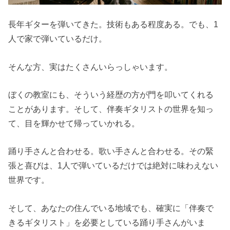
長年ギターを弾いてきた。技術もある程度ある。でも、1
人で家で弾いているだけ。
そんな方、実はたくさんいらっしゃいます。
ぼくの教室にも、そういう経歴の方が門を叩いてくれる
ことがあります。そして、伴奏ギタリストの世界を知っ
て、目を輝かせて帰っていかれる。
踊り手さんと合わせる。歌い手さんと合わせる。その緊
張と喜びは、1人で弾いているだけでは絶対に味わえない
世界です。
そして、あなたの住んでいる地域でも、確実に「伴奏で
きるギタリスト」を必要としている踊り手さんがいま