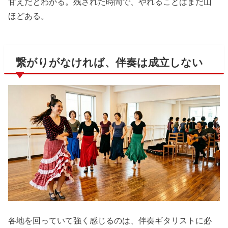
甘えだとわかる。残された時間で、やれることはまだ山
ほどある。
繋がりがなければ、伴奏は成立しない
各地を回っていて強く感じるのは、伴奏ギタリストに必