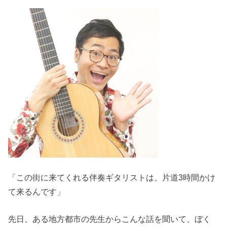
「この街に来てくれる伴奏ギタリストは、片道3時間かけ
て来るんです」
先日、ある地方都市の先生からこんな話を聞いて、ぼく