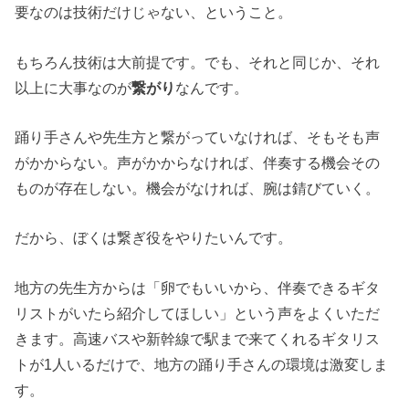
要なのは技術だけじゃない、ということ。
もちろん技術は大前提です。でも、それと同じか、それ
以上に大事なのが
繋がり
なんです。
踊り手さんや先生方と繋がっていなければ、そもそも声
がかからない。声がかからなければ、伴奏する機会その
ものが存在しない。機会がなければ、腕は錆びていく。
だから、ぼくは繋ぎ役をやりたいんです。
地方の先生方からは「卵でもいいから、伴奏できるギタ
リストがいたら紹介してほしい」という声をよくいただ
きます。高速バスや新幹線で駅まで来てくれるギタリス
トが1人いるだけで、地方の踊り手さんの環境は激変しま
す。