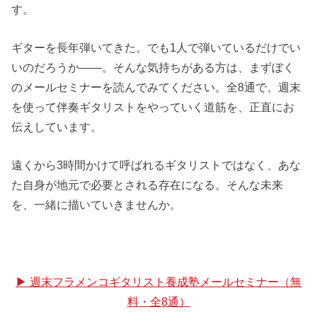
す。
ギターを長年弾いてきた。でも1人で弾いているだけでい
いのだろうか——。そんな気持ちがある方は、まずぼく
のメールセミナーを読んでみてください。全8通で、週末
を使って伴奏ギタリストをやっていく道筋を、正直にお
伝えしています。
遠くから3時間かけて呼ばれるギタリストではなく、あな
た自身が地元で必要とされる存在になる。そんな未来
を、一緒に描いていきませんか。
▶ 週末フラメンコギタリスト養成塾メールセミナー（無
料・全8通）