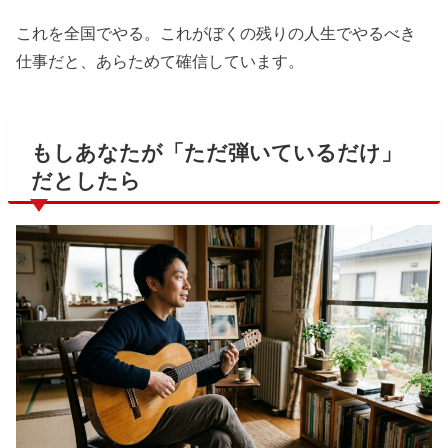
これを全国でやる。これがぼくの残りの人生でやるべき
仕事だと、あらためて確信しています。
もしあなたが「ただ弾いているだけ」
だとしたら