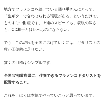
地方でフラメンコを続けている踊り手さんにとって、
「生ギターで合わせられる環境がある」というだけで、
ものすごい財産です。上達のスピードも、表現の深さ
も、CD相手とは比べものにならない。
でも、この環境を全国に広げていくには、ギタリストの
数が圧倒的に足りない。
ぼくの目標はシンプルです。
全国47都道府県に、伴奏できるフラメンコギタリストを
配置すること。
これを、ぼくは本気でやっていこうと思っています。