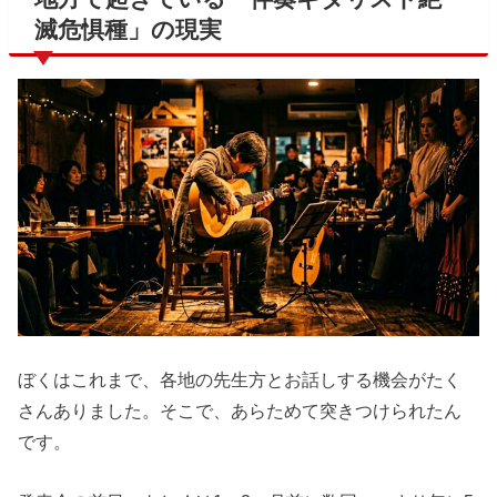
滅危惧種」の現実
ぼくはこれまで、各地の先生方とお話しする機会がたく
さんありました。そこで、あらためて突きつけられたん
です。