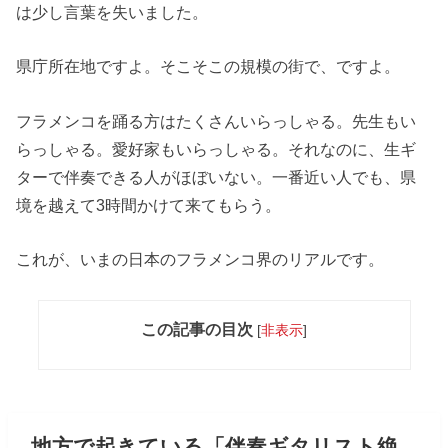
は少し言葉を失いました。
県庁所在地ですよ。そこそこの規模の街で、ですよ。
フラメンコを踊る方はたくさんいらっしゃる。先生もい
らっしゃる。愛好家もいらっしゃる。それなのに、生ギ
ターで伴奏できる人がほぼいない。一番近い人でも、県
境を越えて3時間かけて来てもらう。
これが、いまの日本のフラメンコ界のリアルです。
この記事の目次
[
非表示
]
地方で起きている「伴奏ギタリスト絶