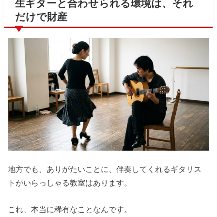
生ギターと合わせられる環境は、それ
だけで財産
地方でも、ありがたいことに、伴奏してくれるギタリス
トがいらっしゃる教室はあります。
これ、本当に稀有なことなんです。