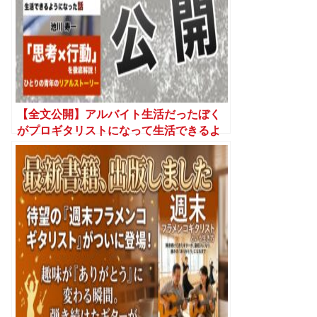
【全文公開】アルバイト生活だったぼく
がプロギタリストになって生活できるよ
うになった話