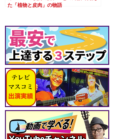
た「植物と皮肉」の物語