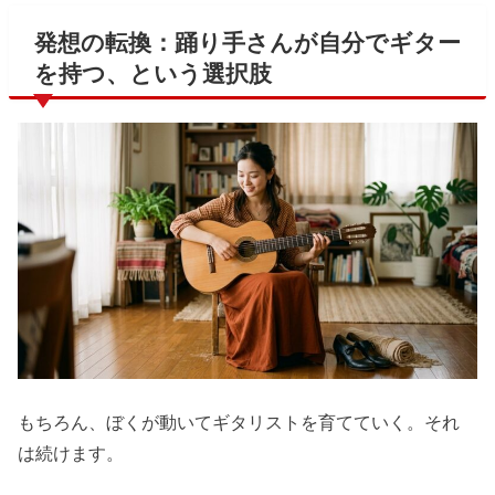
発想の転換：踊り手さんが自分でギター
を持つ、という選択肢
もちろん、ぼくが動いてギタリストを育てていく。それ
は続けます。