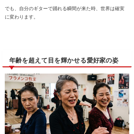
でも、自分のギターで踊れる瞬間が来た時、世界は確実
に変わります。
年齢を超えて目を輝かせる愛好家の姿