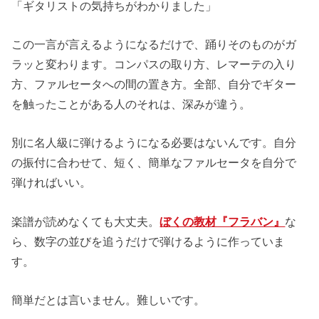
「ギタリストの気持ちがわかりました」
この一言が言えるようになるだけで、踊りそのものがガ
ラッと変わります。コンパスの取り方、レマーテの入り
方、ファルセータへの間の置き方。全部、自分でギター
を触ったことがある人のそれは、深みが違う。
別に名人級に弾けるようになる必要はないんです。自分
の振付に合わせて、短く、簡単なファルセータを自分で
弾ければいい。
楽譜が読めなくても大丈夫。
ぼくの教材『フラバン』
な
ら、数字の並びを追うだけで弾けるように作っていま
す。
簡単だとは言いません。難しいです。