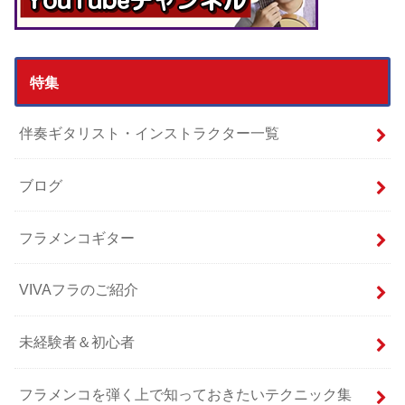
特集
伴奏ギタリスト・インストラクター一覧
ブログ
フラメンコギター
VIVAフラのご紹介
未経験者＆初心者
フラメンコを弾く上で知っておきたいテクニック集