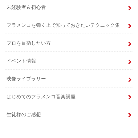
未経験者＆初心者
フラメンコを弾く上で知っておきたいテクニック集
プロを目指したい方
イベント情報
映像ライブラリー
はじめてのフラメンコ音楽講座
生徒様のご感想