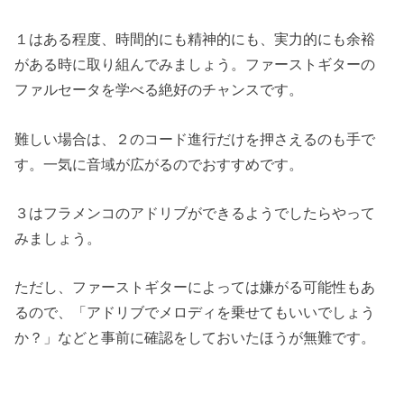
１はある程度、時間的にも精神的にも、実力的にも余裕
がある時に取り組んでみましょう。ファーストギターの
ファルセータを学べる絶好のチャンスです。
難しい場合は、２のコード進行だけを押さえるのも手で
す。一気に音域が広がるのでおすすめです。
３はフラメンコのアドリブができるようでしたらやって
みましょう。
ただし、ファーストギターによっては嫌がる可能性もあ
るので、「アドリブでメロディを乗せてもいいでしょう
か？」などと事前に確認をしておいたほうが無難です。