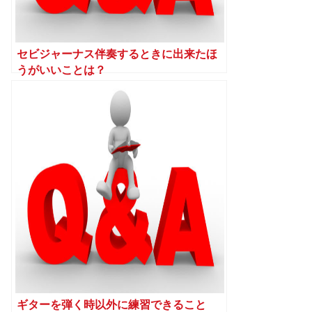
セビジャーナス伴奏するときに出来たほ
うがいいことは？
ギターを弾く時以外に練習できること