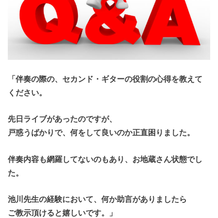
「伴奏の際の、セカンド・ギターの役割の心得を教えて
ください。
先日ライブがあったのですが、
戸惑うばかりで、何をして良いのか正直困りました。
伴奏内容も網羅してないのもあり、お地蔵さん状態でし
た。
池川先生の経験において、何か助言がありましたら
ご教示頂けると嬉しいです。」