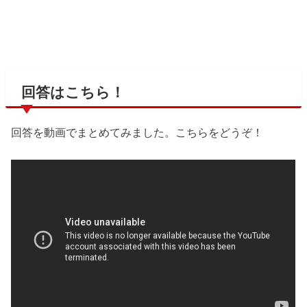
回答はこちら！
回答を動画でまとめてみました。こちらをどうぞ！