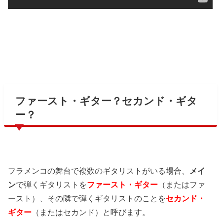
ファースト・ギター？セカンド・ギタ
ー？
フラメンコの舞台で複数のギタリストがいる場合、
メイ
ン
で弾くギタリストを
ファースト・ギター
（またはファ
ースト）、その隣で弾くギタリストのことを
セカンド・
ギター
（またはセカンド）と呼びます。