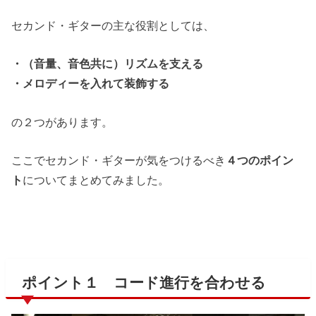
セカンド・ギターの主な役割としては、
・（音量、音色共に）リズムを支える
・メロディーを入れて装飾する
の２つがあります。
ここでセカンド・ギターが気をつけるべき
４つのポイン
ト
についてまとめてみました。
ポイント１ コード進行を合わせる