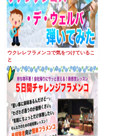
ウクレレフラメンコで気をつけているこ
と