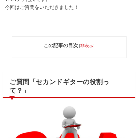
今回はご質問をいただきました！
この記事の目次
[
非表示
]
ご質問「セカンドギターの役割っ
て？」