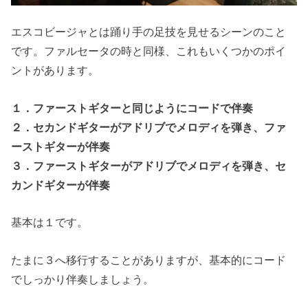
エスコビージャとは踊り手の足技を見せるシーンのこと
です。ファルセータの時と同様、これもいくつかのポイ
ントがあります。
１．ファーストギターと同じようにコードで伴奏
２．セカンドギターがアドリブでメロディを弾き、ファ
ーストギターが伴奏
３．ファーストギターがアドリブでメロディを弾き、セ
カンドギターが伴奏
基本は１です。
たまに３へ移行することがありますが、基本的にコード
でしっかり伴奏しましょう。