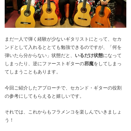
まだ一人で弾く経験が少ないギタリストにとって、セカ
ンドとして入れるととても勉強できるのですが、「何を
弾いたら分からない」状態だと、
いるだけ状態
になって
しまったり、逆にファーストギターの
邪魔
をしてしまっ
てしまうこともあります。
今回ご紹介したアプローチで、セカンド・ギターの役割
の参考にしてもらえると嬉しいです。
それでは、これからもフラメンコを楽しんでいきましょ
う！