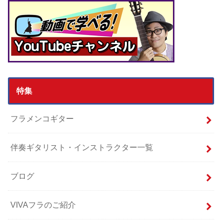
特集
フラメンコギター
伴奏ギタリスト・インストラクター一覧
ブログ
VIVAフラのご紹介