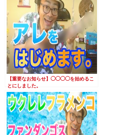
【重要なお知らせ】◯◯◯◯を始めるこ
とにしました。