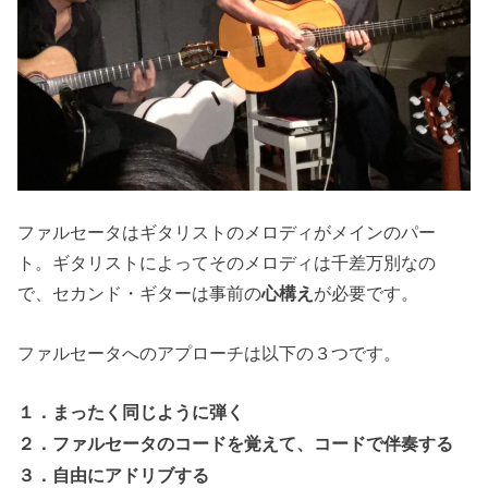
ファルセータはギタリストのメロディがメインのパー
ト。ギタリストによってそのメロディは千差万別なの
で、セカンド・ギターは事前の
心構え
が必要です。
ファルセータへのアプローチは以下の３つです。
１．まったく同じように弾く
２．ファルセータのコードを覚えて、コードで伴奏する
３．自由にアドリブする