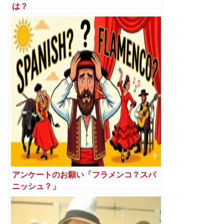
は？
アンケートのお願い「フラメンコ？スパ
ニッシュ？」