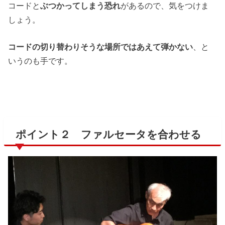
コードと
ぶつかってしまう恐れ
があるので、気をつけま
しょう。
コードの切り替わりそうな場所ではあえて弾かない
、と
いうのも手です。
ポイント２ ファルセータを合わせる