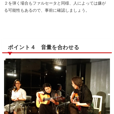
２を弾く場合もファルセータと同様、人によっては嫌が
る可能性もあるので、事前に確認しましょう。
ポイント４ 音量を合わせる