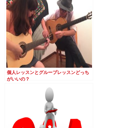
個人レッスンとグループレッスンどっち
がいいの？