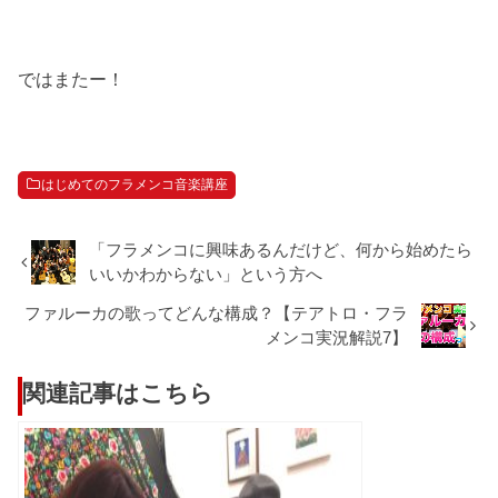
ではまたー！
はじめてのフラメンコ音楽講座
「フラメンコに興味あるんだけど、何から始めたら
いいかわからない」という方へ
ファルーカの歌ってどんな構成？【テアトロ・フラ
メンコ実況解説7】
関連記事はこちら