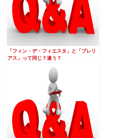
「フィン・デ・フィエスタ」と「ブレリ
アス」って同じ？違う？