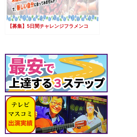
【募集】5日間チャレンジフラメンコ