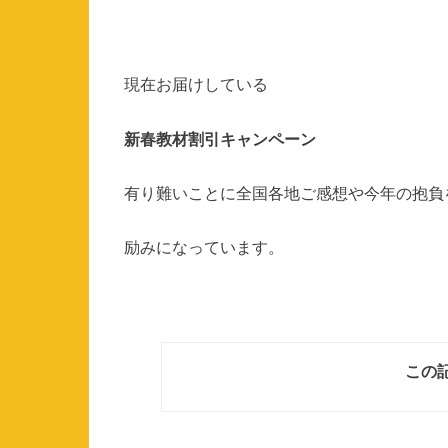
現在お届けしている
新春教材割引キャンペーン
有り難いことに全国各地ご感想や今年の抱負
励みになっています。
この