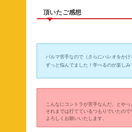
頂いたご感想
パルマ苦手なので（
さらにハレオをかけ
ずっと悩んでました！学べるのが楽しみ
こんなにコントラが苦手なんだ、とやっ
それまでは打てているつもりでいたので
よろしくお願いいたします。