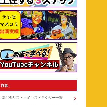
特集
伴奏ギタリスト・インストラクター一覧