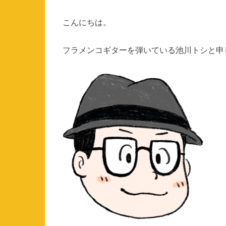
こんにちは。
フラメンコギターを弾いている池川トシと申