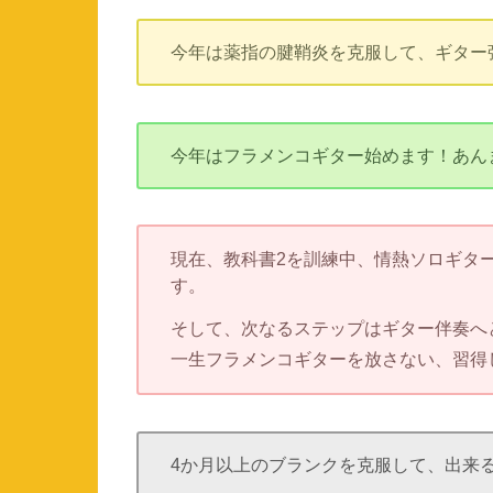
今年は薬指の腱鞘炎を克服して、ギター
今年はフラメンコギター始めます！あん
現在、教科書2を訓練中、情熱ソロギタ
す。
そして、
次なるステップはギター伴奏へ
一生フラメンコギターを放さない、習得
4か月以上のブランクを克服して、出来