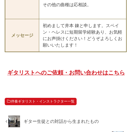
その他の曲種は応相談。
初めまして井本 錬と申します。スペイ
ン・ヘレスに短期留学経験あり、お気軽
メッセージ
にお声掛けください！どうぞよろしくお
願いいたします！
ギタリストへのご依頼・お問い合わせはこちら
伴奏ギタリスト・インストラクター一覧
ギター生徒との対話から生まれたもの