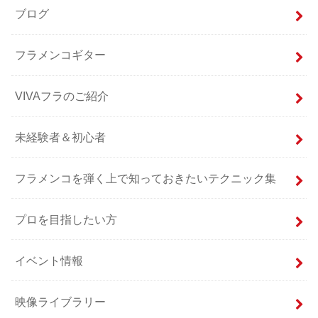
ブログ
フラメンコギター
VIVAフラのご紹介
未経験者＆初心者
フラメンコを弾く上で知っておきたいテクニック集
プロを目指したい方
イベント情報
映像ライブラリー