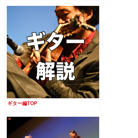
ギター編TOP