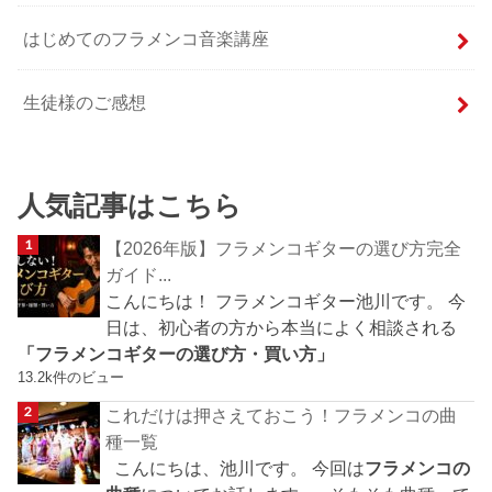
はじめてのフラメンコ音楽講座
生徒様のご感想
人気記事はこちら
【2026年版】フラメンコギターの選び方完全
ガイド...
こんにちは！ フラメンコギター池川です。 今
日は、初心者の方から本当によく相談される
「フラメンコギターの選び方・買い方」
13.2k件のビュー
これだけは押さえておこう！フラメンコの曲
種一覧
こんにちは、池川です。 今回は
フラメンコの