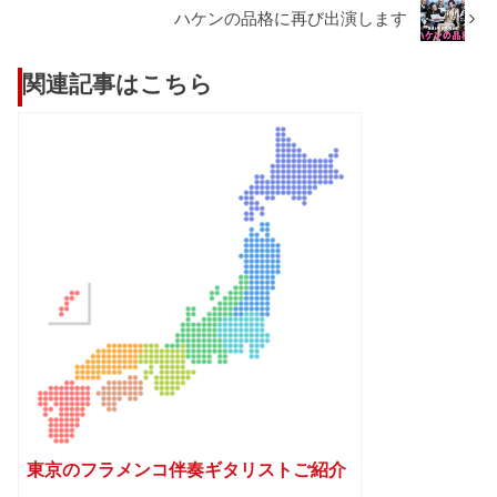
ハケンの品格に再び出演します
関連記事はこちら
東京のフラメンコ伴奏ギタリストご紹介