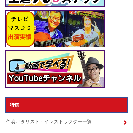
特集
伴奏ギタリスト・インストラクター一覧