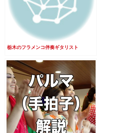
栃木のフラメンコ伴奏ギタリスト