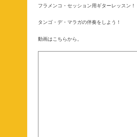
フラメンコ・セッション用ギターレッスン！
タンゴ・デ・マラガの伴奏をしよう！
動画はこちらから。