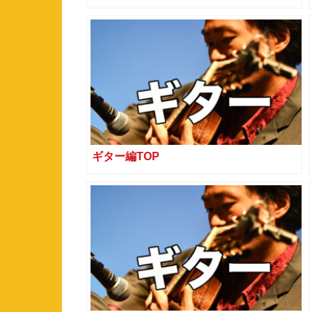
ギター編TOP