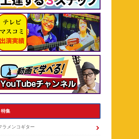
特集
フラメンコギター