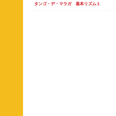
タンゴ・デ・マラガ 基本リズム１