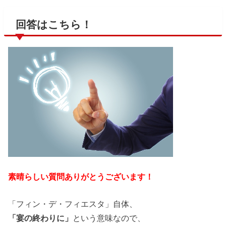
回答はこちら！
素晴らしい質問ありがとうございます！
「フィン・デ・フィエスタ」自体、
「宴の終わりに」
という意味なので、