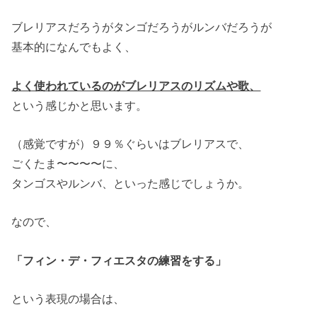
ブレリアスだろうがタンゴだろうがルンバだろうが
基本的になんでもよく、
よく使われているのがブレリアスのリズムや歌、
という感じかと思います。
（感覚ですが）９９％ぐらいはブレリアスで、
ごくたま〜〜〜〜に、
タンゴスやルンバ、といった感じでしょうか。
なので、
「フィン・デ・フィエスタの練習をする」
という表現の場合は、