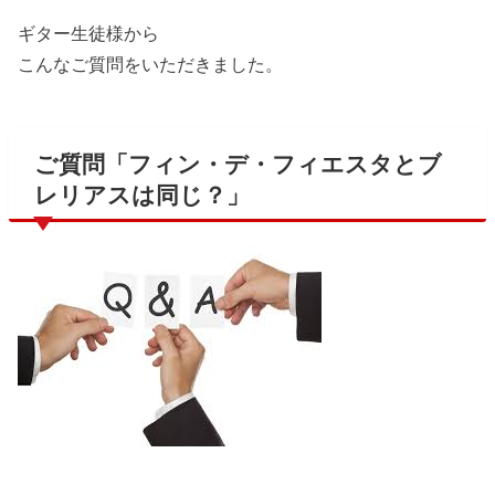
ギター生徒様から
こんなご質問をいただきました。
ご質問「フィン・デ・フィエスタとブ
レリアスは同じ？」