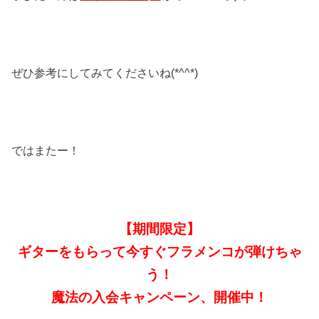
ぜひ参考にしてみてくださいね(*^^*)
ではまたー！
【期間限定】
ギターをもらって今すぐフラメンコが弾けちゃ
う！
魔法の入会キャンペーン、開催中！