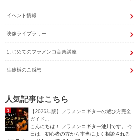
イベント情報
映像ライブラリー
はじめてのフラメンコ音楽講座
生徒様のご感想
人気記事はこちら
【2026年版】フラメンコギターの選び方完全
ガイド...
こんにちは！ フラメンコギター池川です。 今
日は、初心者の方から本当によく相談される