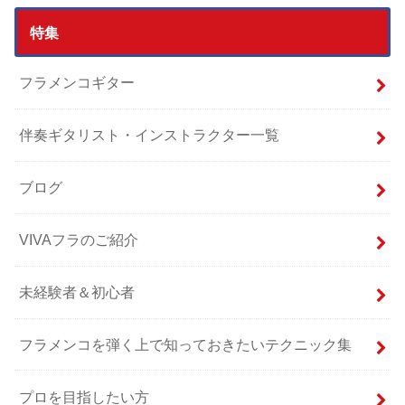
特集
フラメンコギター
伴奏ギタリスト・インストラクター一覧
ブログ
VIVAフラのご紹介
未経験者＆初心者
フラメンコを弾く上で知っておきたいテクニック集
プロを目指したい方