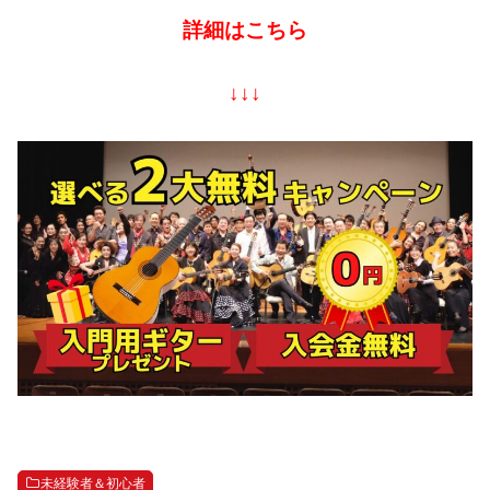
詳細はこちら
↓↓↓
未経験者＆初心者