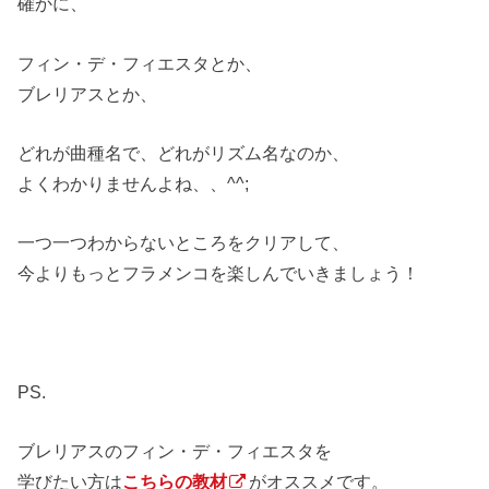
確かに、
フィン・デ・フィエスタとか、
ブレリアスとか、
どれが曲種名で、どれがリズム名なのか、
よくわかりませんよね、、^^;
一つ一つわからないところをクリアして、
今よりもっとフラメンコを楽しんでいきましょう！
PS.
ブレリアスのフィン・デ・フィエスタを
学びたい方は
こちらの教材
がオススメです。