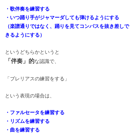
・歌伴奏を練習する
・いつ踊り手がジャマーダしても弾けるようにする
（楽譜通りではなく、踊りを見てコンパスを抜き差しで
きるようにする）
というどちらかというと
「伴奏」的
な認識で、
「ブレリアスの練習をする」
という表現の場合は、
・ファルセータを練習する
・リズムを練習する
・曲を練習する