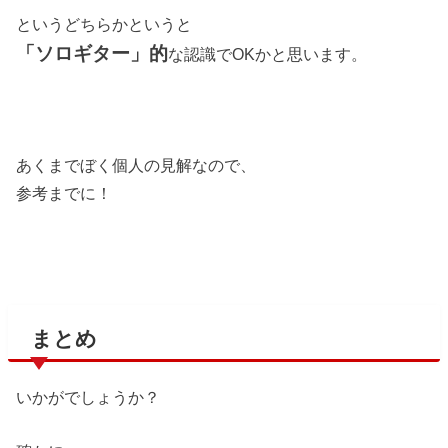
というどちらかというと
「ソロギター」的
な認識でOKかと思います。
あくまでぼく個人の見解なので、
参考までに！
まとめ
いかがでしょうか？