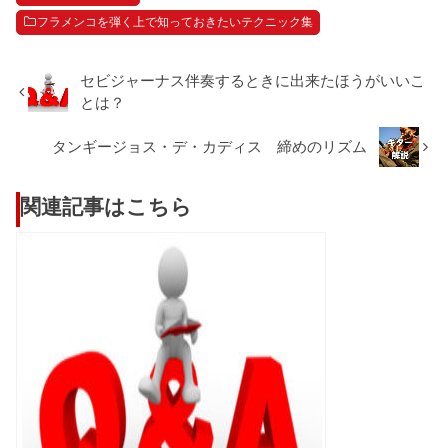
フラメンコを弾く上で知っておきたいテクニック集
セビジャーナス伴奏するときに出来たほうがいいこ
とは？
タンギージョス・デ・カディス 締めのリズム
関連記事はこちら