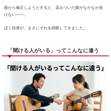
後から修正しようとすると、染みついた癖がなかなか抜
けない——。
ぼく自身が、まさにそれを経験してきました。
「聞ける人がいる」ってこんなに違う