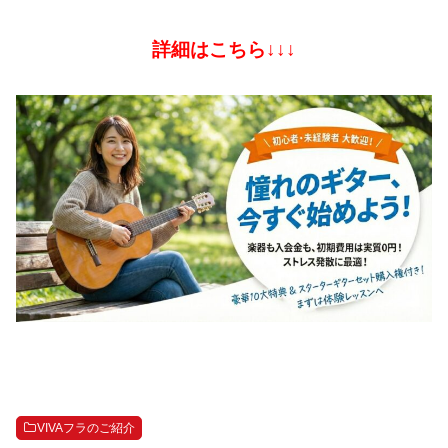
詳細はこちら↓↓↓
VIVAフラのご紹介