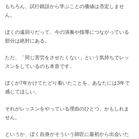
もちろん、試行錯誤から学ぶことの価値は否定しませ
ん。
ぼくの遠回りだって、今の演奏や指導につながっている
部分は絶対にある。
ただ、「同じ苦労をさせたくない」という気持ちでレッ
スンをしているのも本音です。
ぼくが7年かけてたどり着いたことを、あなたには3年で
感じてほしい。
それがレッスンをやっている理由のひとつ、かもしれま
せん。
というか、ぼく自身がそういう師匠に最初から出会いた