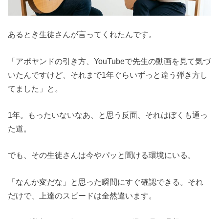
あるとき生徒さんが言ってくれたんです。
「アポヤンドの引き方、YouTubeで先生の動画を見て気づ
いたんですけど、それまで1年ぐらいずっと違う弾き方し
てました」と。
1年。もったいないなあ、と思う反面、それはぼくも通っ
た道。
でも、その生徒さんは今やパッと聞ける環境にいる。
「なんか変だな」と思った瞬間にすぐ確認できる。それ
だけで、上達のスピードは全然違います。