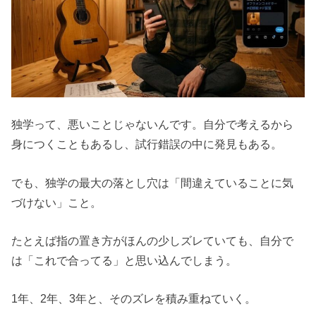
独学って、悪いことじゃないんです。自分で考えるから
身につくこともあるし、試行錯誤の中に発見もある。
でも、独学の最大の落とし穴は「間違えていることに気
づけない」こと。
たとえば指の置き方がほんの少しズレていても、自分で
は「これで合ってる」と思い込んでしまう。
1年、2年、3年と、そのズレを積み重ねていく。