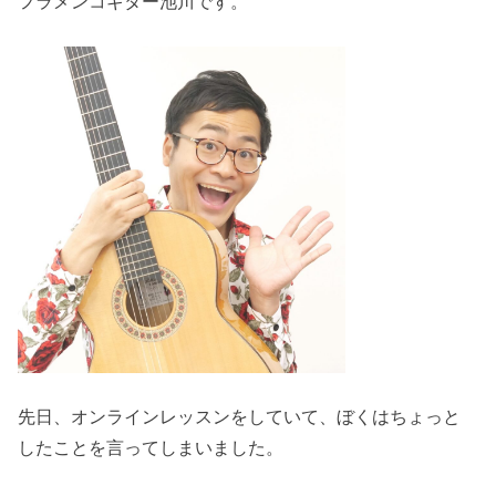
フラメンコギター池川です。
先日、オンラインレッスンをしていて、ぼくはちょっと
したことを言ってしまいました。