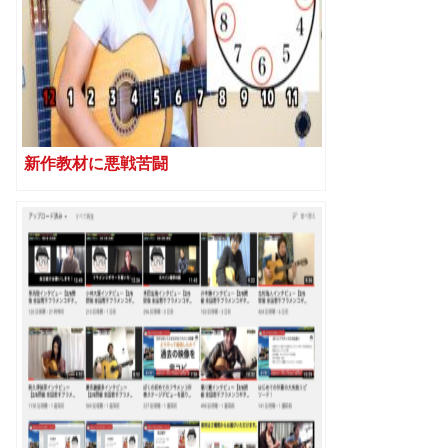
新作教材に悪戦苦闘