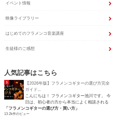
イベント情報
映像ライブラリー
はじめてのフラメンコ音楽講座
生徒様のご感想
人気記事はこちら
【2026年版】フラメンコギターの選び方完全
ガイド...
こんにちは！ フラメンコギター池川です。 今
日は、初心者の方から本当によく相談される
「フラメンコギターの選び方・買い方」
13.2k件のビュー