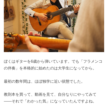
ぼくはギターを6歳から弾いています。でも「フラメンコ
の伴奏」を本格的に始めたのは大学生になってから。
最初の数年間は、ほぼ独学に近い状態でした。
教則本を買って、動画を見て、自分なりにやってみて
——それで「わかった気」になっていたんですよね。