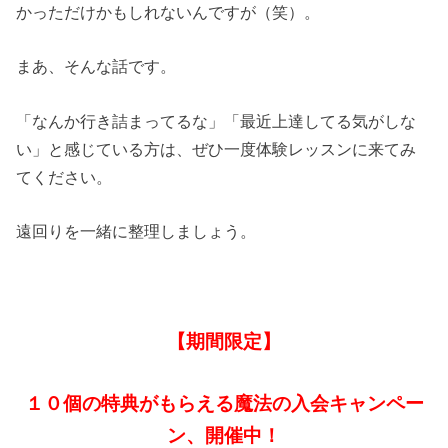
かっただけかもしれないんですが（笑）。
まあ、そんな話です。
「なんか行き詰まってるな」「最近上達してる気がしな
い」と感じている方は、ぜひ一度体験レッスンに来てみ
てください。
遠回りを一緒に整理しましょう。
【期間限定】
１０個の特典がもらえる魔法の入会キャンペー
ン、開催中！