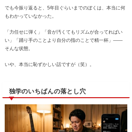
でも今振り返ると、5年目ぐらいまでのぼくは、本当に何
もわかっていなかった。
「力任せに弾く」「音が汚くてもリズムが合ってればい
い」「踊り手のことより自分の指のことで精一杯」——
そんな状態。
いや、本当に恥ずかしい話ですが（笑）。
独学のいちばんの落とし穴