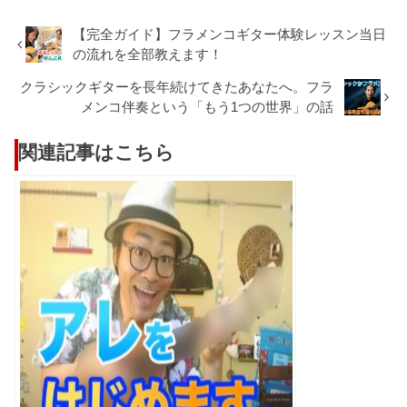
【完全ガイド】フラメンコギター体験レッスン当日
の流れを全部教えます！
クラシックギターを長年続けてきたあなたへ。フラ
メンコ伴奏という「もう1つの世界」の話
関連記事はこちら