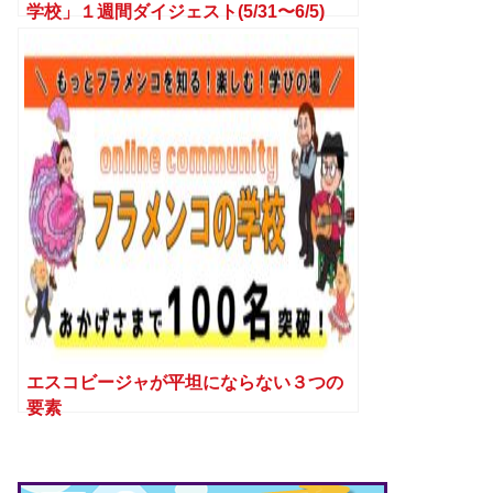
学校」１週間ダイジェスト(5/31〜6/5)
エスコビージャが平坦にならない３つの
要素