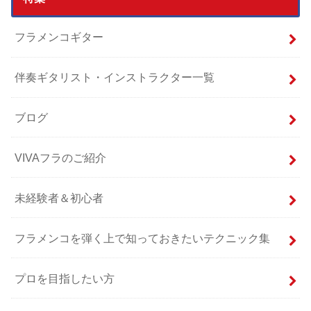
フラメンコギター
伴奏ギタリスト・インストラクター一覧
ブログ
VIVAフラのご紹介
未経験者＆初心者
フラメンコを弾く上で知っておきたいテクニック集
プロを目指したい方