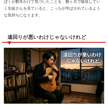
ぼくが数年かけて気づいたことを、数ヶ月で吸収してい
く生徒さんを見ていると、こっちが学ばされているよう
な気持ちになります。
遠回りが悪いわけじゃないけれど