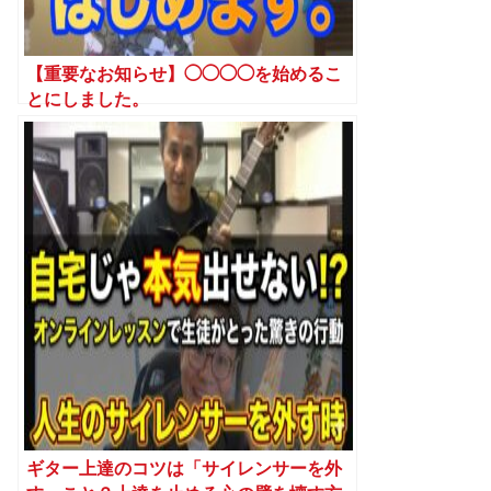
【重要なお知らせ】◯◯◯◯を始めるこ
とにしました。
ギター上達のコツは「サイレンサーを外