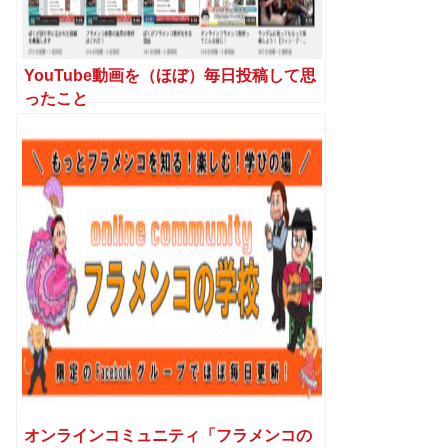
YouTube動画を（ほぼ）毎日投稿して思
ったこと
オンラインコミュニティ「フラメンコの