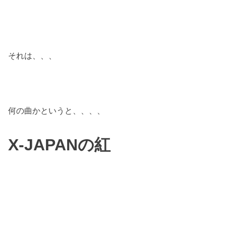
それは、、、
何の曲かというと、、、、
X-JAPANの紅