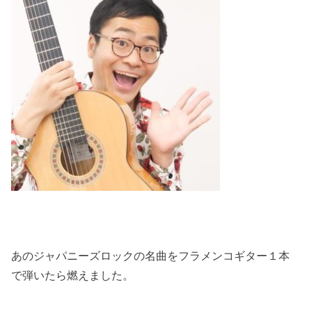
あのジャパニーズロックの名曲をフラメンコギター１本
で弾いたら燃えました。