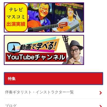
特集
伴奏ギタリスト・インストラクター一覧
ブログ