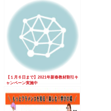
【１月６日まで】2021年新春教材割引キ
ャンペーン実施中