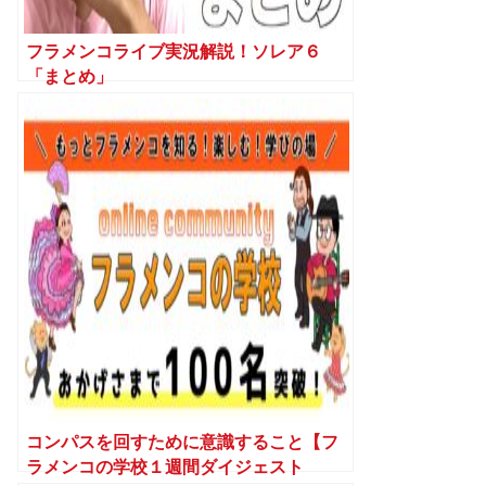
フラメンコライブ実況解説！ソレア６
「まとめ」
コンパスを回すために意識すること【フ
ラメンコの学校１週間ダイジェスト