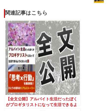
関連記事はこちら
【全文公開】アルバイト生活だったぼく
がプロギタリストになって生活できるよ
うになった話