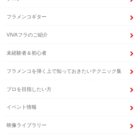
フラメンコギター
VIVAフラのご紹介
未経験者＆初心者
フラメンコを弾く上で知っておきたいテクニック集
プロを目指したい方
イベント情報
映像ライブラリー