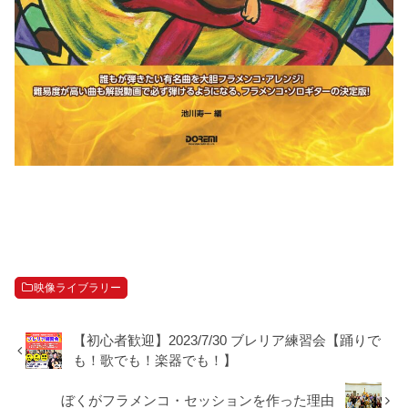
映像ライブラリー
【初心者歓迎】2023/7/30 ブレリア練習会【踊りで
も！歌でも！楽器でも！】
ぼくがフラメンコ・セッションを作った理由