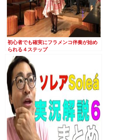
初心者でも確実にフラメンコ伴奏が始め
られる４ステップ