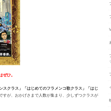
はぜひ。
ンスクラス」「はじめてのフラメンコ歌クラス」「はじ
ですが、おかげさまで人数が集まり、少しずつクラスが