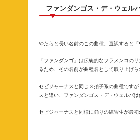
ファンダンゴス・デ・ウェル
やたらと長い名前のこの曲種。直訳すると
「
「ファンダンゴ」は伝統的なフラメンコのリ
るため、その名前が曲種名として取り上げら
セビジャーナスと同じ３拍子系の曲種ですが
スと違い、ファンダンゴス・デ・ウェルバは
セビジャーナスと同様に踊りの練習生が最初