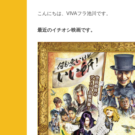
こんにちは、VIVAフラ池川です。
最近のイチオシ映画です。