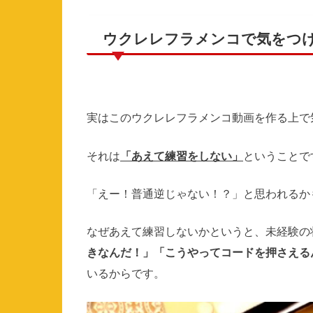
ウクレレフラメンコで気をつ
実はこのウクレレフラメンコ動画を作る上で
それは
「あえて練習をしない」
ということで
「えー！普通逆じゃない！？」と思われるか
なぜあえて練習しないかというと、未経験の
きなんだ！」「こうやってコードを押さえる
いるからです。