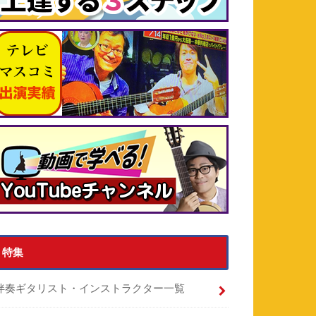
特集
伴奏ギタリスト・インストラクター一覧