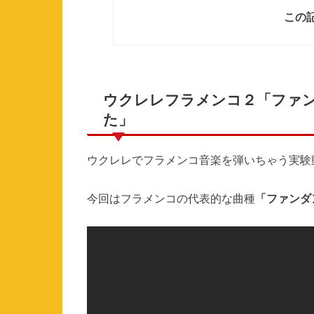
この
ウクレレフラメンコ２「ファ
た」
ウクレレでフラメンコ音楽を弾いちゃう実験
今回はフラメンコの代表的な曲種
「ファンダ