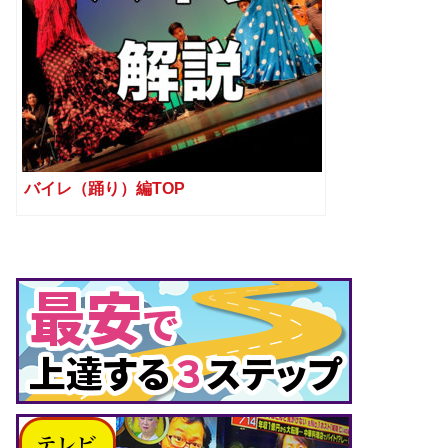
バイレ（踊り）編TOP