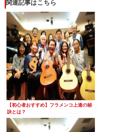
関連記事はこちら
【初心者おすすめ】フラメンコ上達の秘
訣とは？