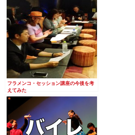
フラメンコ・セッション講座の今後を考
えてみた