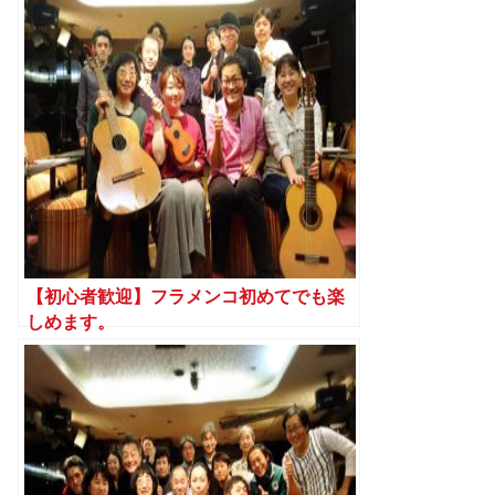
【初心者歓迎】フラメンコ初めてでも楽
しめます。