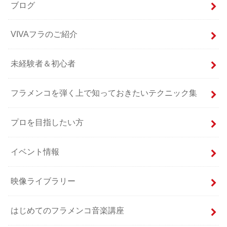
ブログ
VIVAフラのご紹介
未経験者＆初心者
フラメンコを弾く上で知っておきたいテクニック集
プロを目指したい方
イベント情報
映像ライブラリー
はじめてのフラメンコ音楽講座