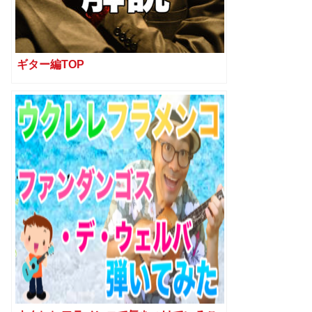
ギター編TOP