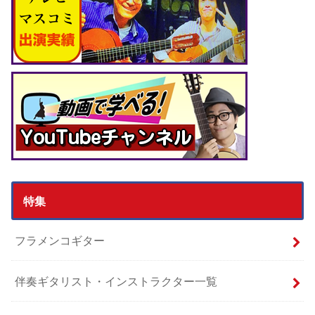
特集
フラメンコギター
伴奏ギタリスト・インストラクター一覧