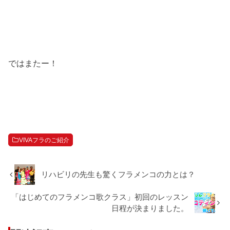
ではまたー！
VIVAフラのご紹介
リハビリの先生も驚くフラメンコの力とは？
「はじめてのフラメンコ歌クラス」初回のレッスン
日程が決まりました。