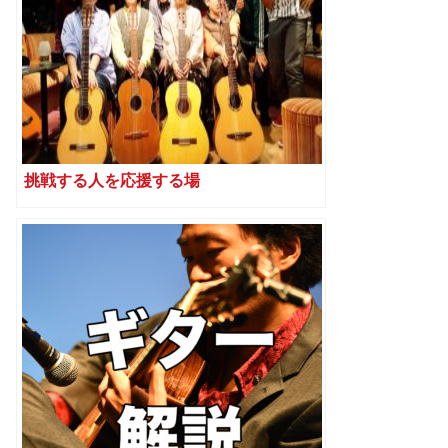
挑戦する人を応援する場