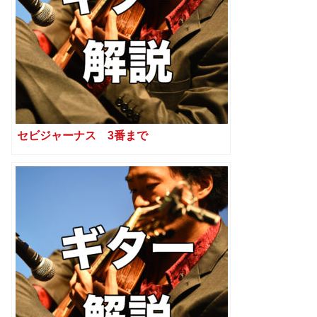
セビジャーナス 3番まで