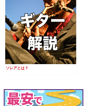
ソレアとは？