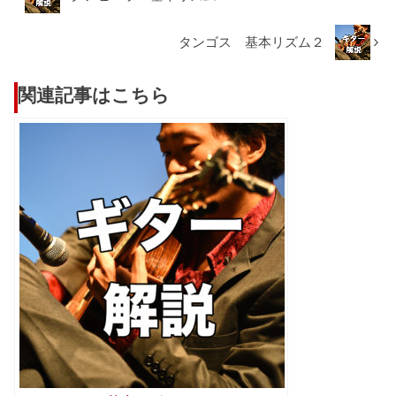
タンゴス 基本リズム２
関連記事はこちら