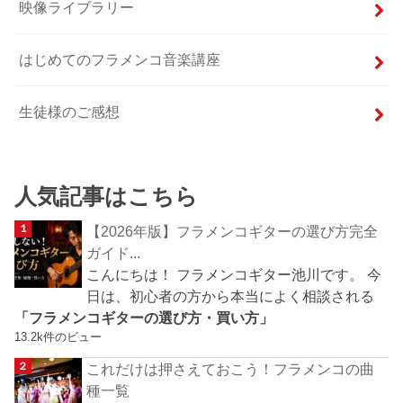
映像ライブラリー
はじめてのフラメンコ音楽講座
生徒様のご感想
人気記事はこちら
【2026年版】フラメンコギターの選び方完全
ガイド...
こんにちは！ フラメンコギター池川です。 今
日は、初心者の方から本当によく相談される
「フラメンコギターの選び方・買い方」
13.2k件のビュー
これだけは押さえておこう！フラメンコの曲
種一覧