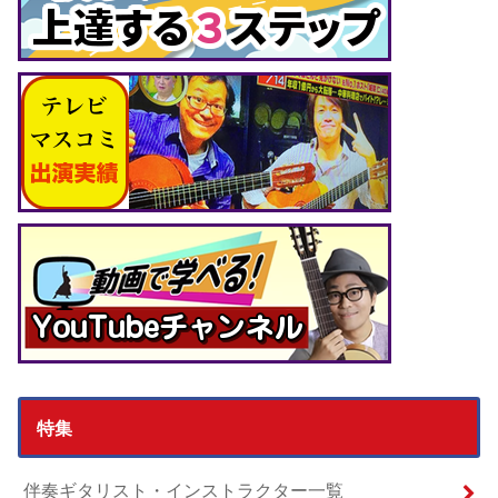
特集
伴奏ギタリスト・インストラクター一覧