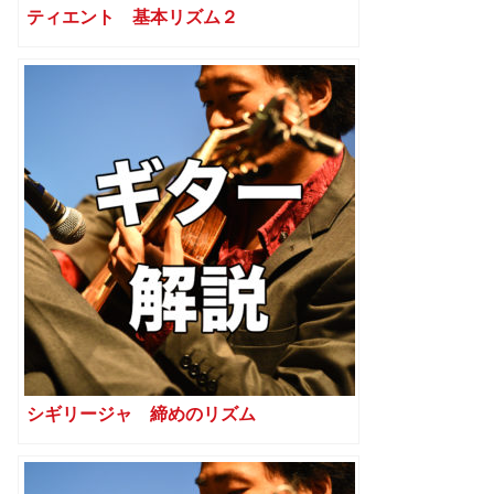
ティエント 基本リズム２
シギリージャ 締めのリズム