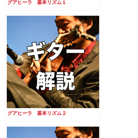
グアヒーラ 基本リズム１
グアヒーラ 基本リズム２