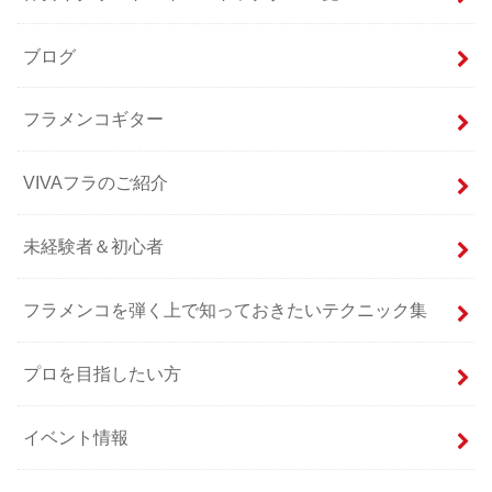
ブログ
フラメンコギター
VIVAフラのご紹介
未経験者＆初心者
フラメンコを弾く上で知っておきたいテクニック集
プロを目指したい方
イベント情報