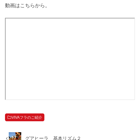
動画はこちらから。
VIVAフラのご紹介
グアヒーラ 基本リズム２