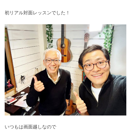
初リアル対面レッスンでした！
いつもは画面越しなので