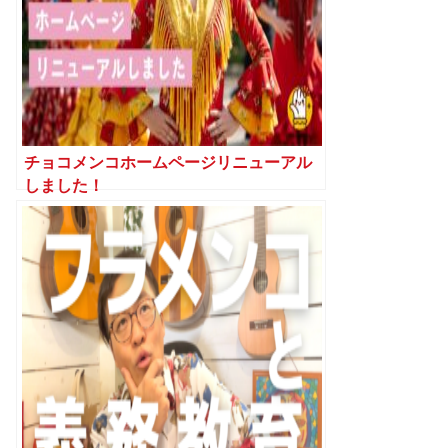
チョコメンコホームページリニューアル
しました！