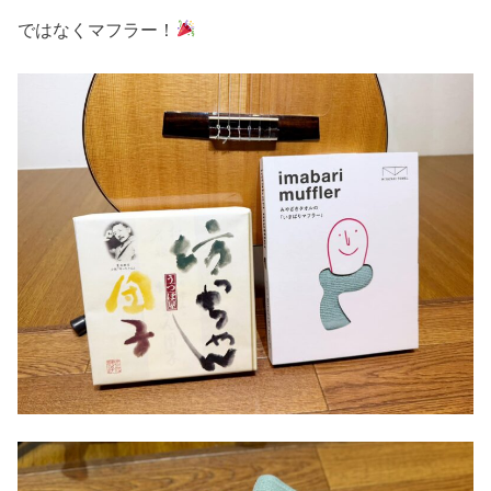
ではなくマフラー！