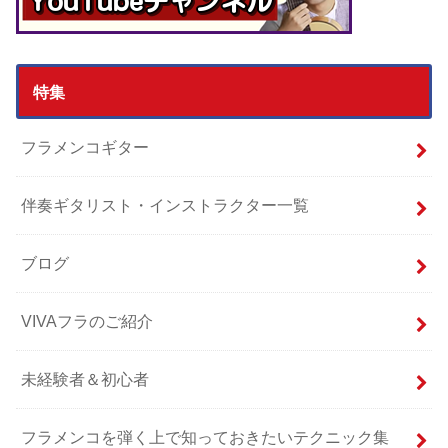
特集
フラメンコギター
伴奏ギタリスト・インストラクター一覧
ブログ
VIVAフラのご紹介
未経験者＆初心者
フラメンコを弾く上で知っておきたいテクニック集