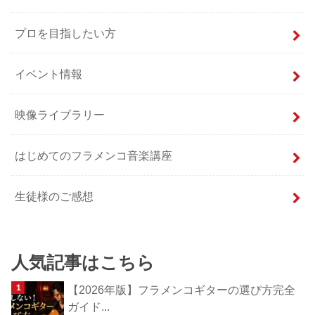
プロを目指したい方
イベント情報
映像ライブラリー
はじめてのフラメンコ音楽講座
生徒様のご感想
人気記事はこちら
【2026年版】フラメンコギターの選び方完全
ガイド...