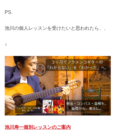
PS.
池川の個人レッスンを受けたいと思われたら、、
↓
池川寿一個別レッスンのご案内