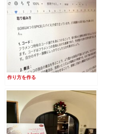
作り方を作る