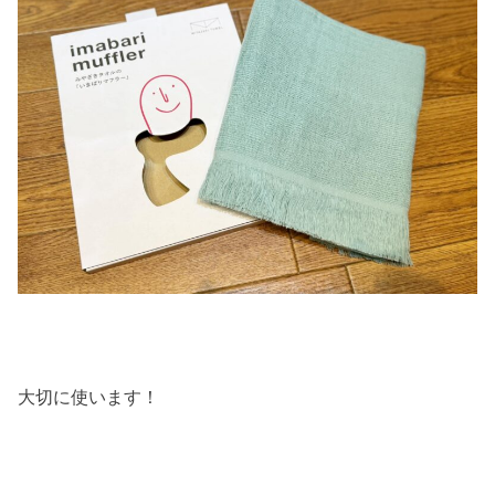
大切に使います！