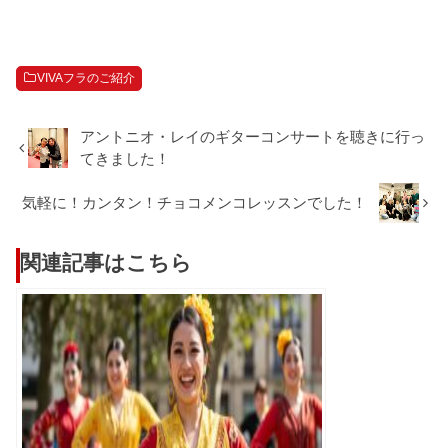
VIVAフラのご紹介
アントニオ・レイのギターコンサートを聴きに行っ
てきました！
気軽に！カンタン！チョコメンコレッスンでした！
関連記事はこちら