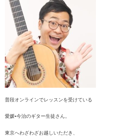
普段オンラインでレッスンを受けている
愛媛•今治のギター生徒さん。
東京へわざわざお越しいただき、