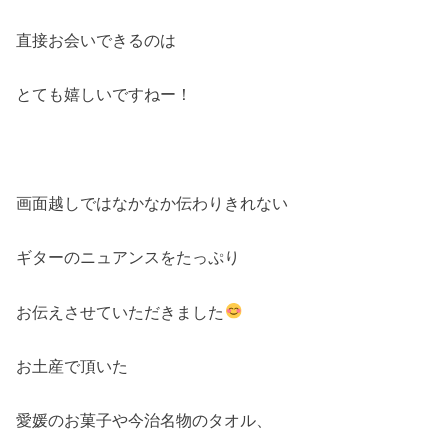
直接お会いできるのは
とても嬉しいですねー！
画面越しではなかなか伝わりきれない
ギターのニュアンスをたっぷり
お伝えさせていただきました
お土産で頂いた
愛媛のお菓子や今治名物のタオル、