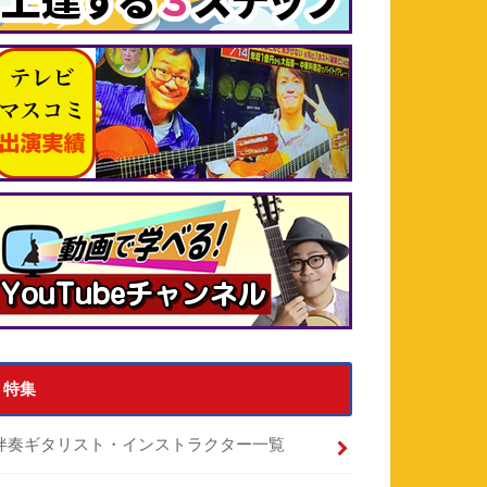
特集
伴奏ギタリスト・インストラクター一覧