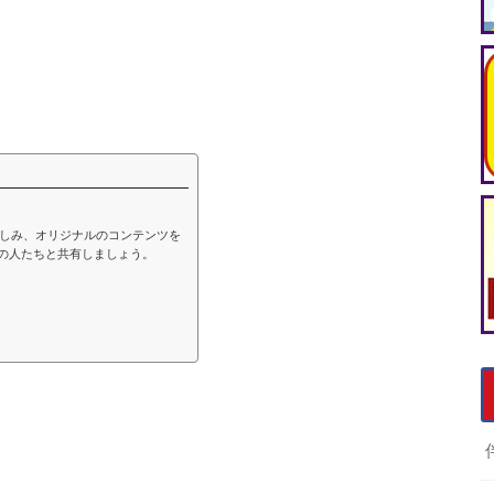
を楽しみ、オリジナルのコンテンツを
の人たちと共有しましょう。