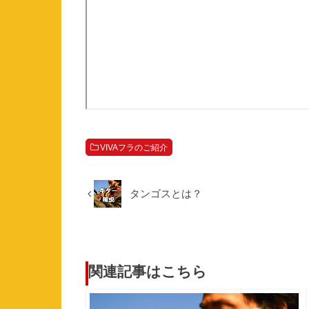
VIVAフラのご紹介
タンゴスとは？
関連記事はこちら