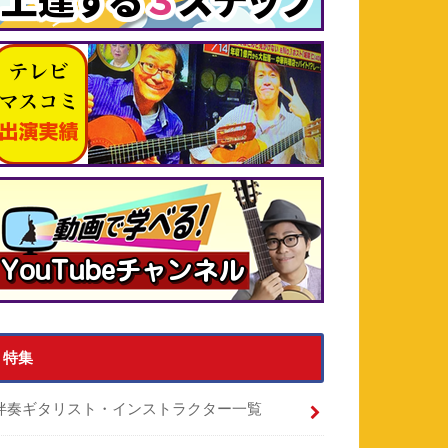
特集
伴奏ギタリスト・インストラクター一覧