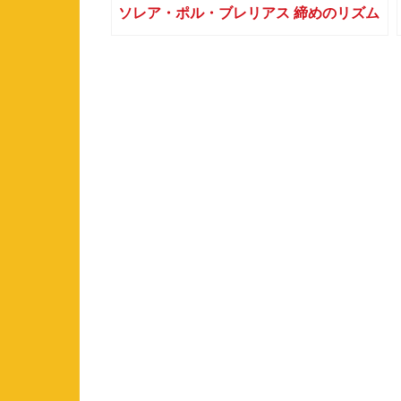
ソレア・ポル・ブレリアス 締めのリズム