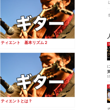
ティエント 基本リズム２
1
ティエントとは？