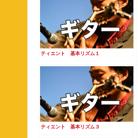
ティエント 基本リズム１
ティエント 基本リズム３