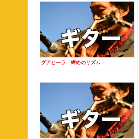
グアヒーラ 締めのリズム