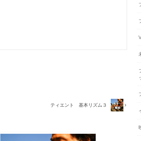
ティエント 基本リズム３