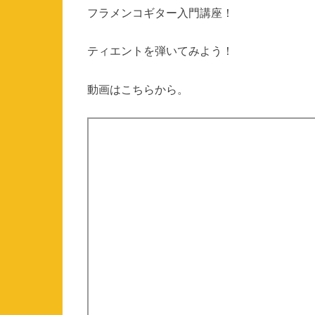
フラメンコギター入門講座！
ティエントを弾いてみよう！
動画はこちらから。