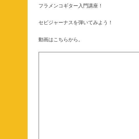
フラメンコギター入門講座！
セビジャーナスを弾いてみよう！
動画はこちらから。