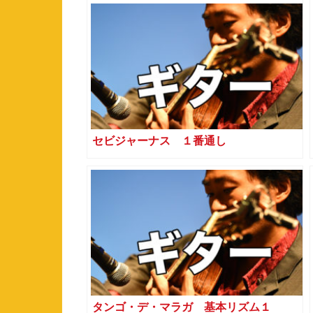
セビジャーナス １番通し
タンゴ・デ・マラガ 基本リズム１