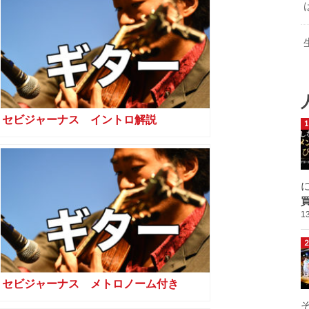
セビジャーナス イントロ解説
1
セビジャーナス メトロノーム付き