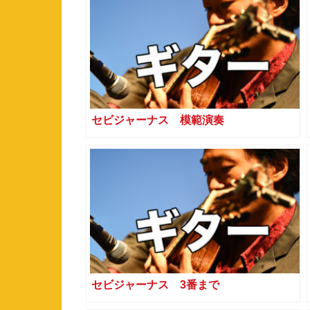
セビジャーナス 模範演奏
セビジャーナス 3番まで