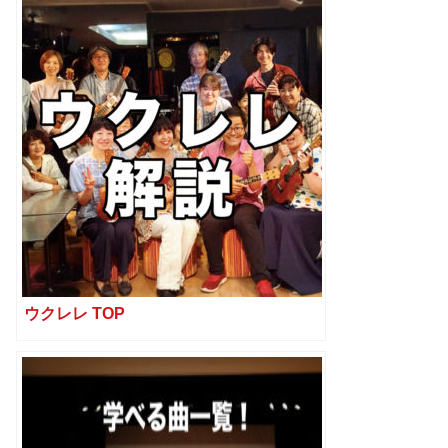
ウクレレ TOP