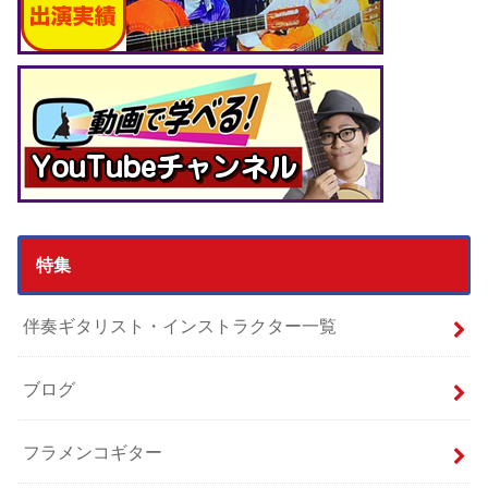
特集
伴奏ギタリスト・インストラクター一覧
ブログ
フラメンコギター