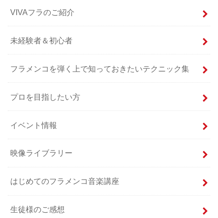
VIVAフラのご紹介
未経験者＆初心者
フラメンコを弾く上で知っておきたいテクニック集
プロを目指したい方
イベント情報
映像ライブラリー
はじめてのフラメンコ音楽講座
生徒様のご感想