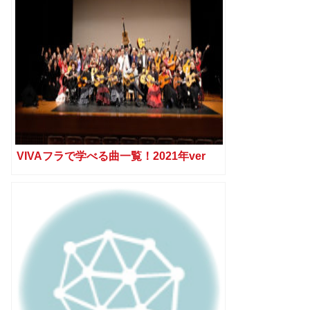
VIVAフラで学べる曲一覧！2021年ver