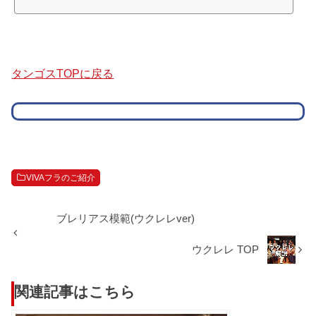
タンゴスTOPに戻る
VIVAフラのご紹介
ブレリアス模範(ウクレレver)
ウクレレ TOP
関連記事はこちら