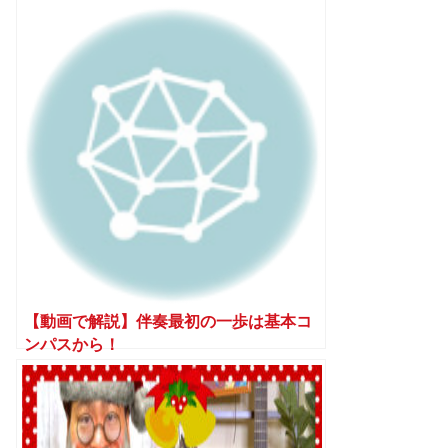
【動画で解説】伴奏最初の一歩は基本コ
ンパスから！