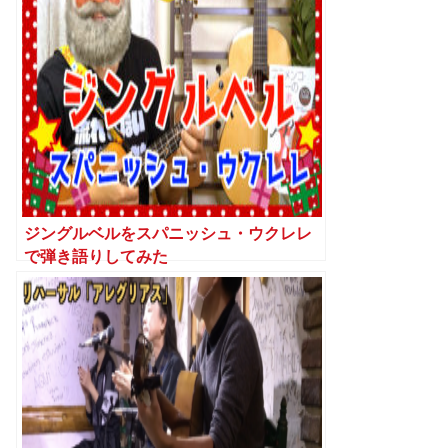
ジングルベルをスパニッシュ・ウクレレ
で弾き語りしてみた