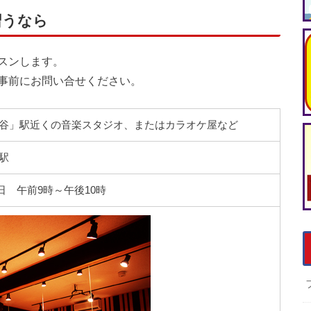
習うなら
スンします。
事前にお問い合せください。
ツ谷」駅近くの音楽スタジオ、またはカラオケ屋など
駅
 午前9時～午後10時