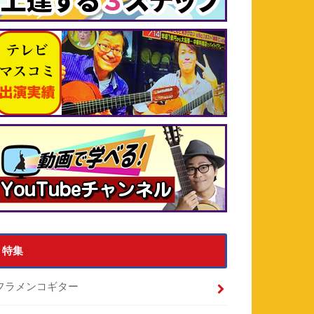
特集
フラメンコギター