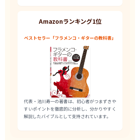
Amazonランキング1位
ベストセラー「フラメンコ・ギターの教科書」
代表・池川寿一の著書は、初心者がつまずきや
すいポイントを徹底的に分析し、分かりやすく
解説したバイブルとして支持されています。