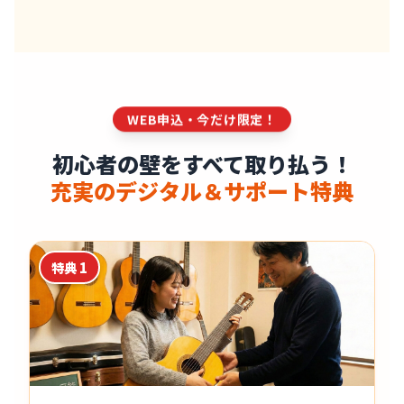
WEB申込・今だけ限定！
初心者の壁をすべて取り払う！
充実のデジタル＆サポート特典
特典 1