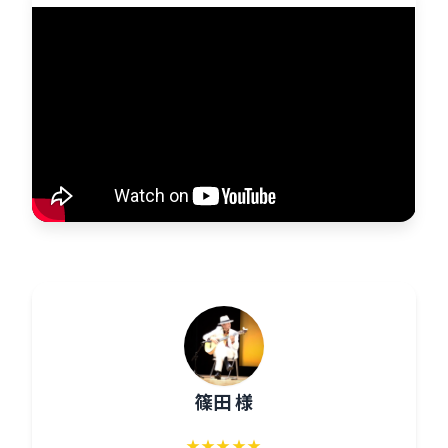
篠田 様
★★★★★