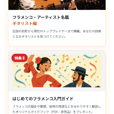
フラメンコ・アーティスト名鑑
ギタリスト編
伝説の巨匠から現代のトッププレイヤーまで網羅。あなたの目標
となるギタリストを見つけてください。
特典 8
はじめてのフラメンコ入門ガイド
フラメンコの歴史や種類、独特の用語などを分かりやすく解説し
たオリジナルガイドブック（PDF、非売品）をプレゼント。