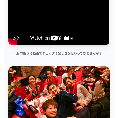
▲ 雰囲気は動画でチェック！楽しさが伝わってきませんか？