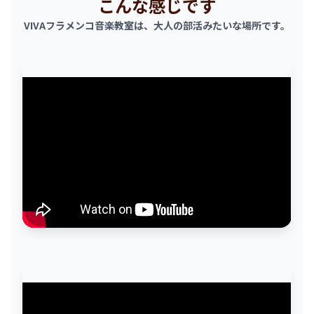
こんな感じです
VIVAフラメンコ音楽教室は、大人の部活みたいな場所です。