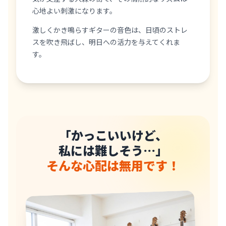
心地よい刺激になります。
激しくかき鳴らすギターの音色は、日頃のストレ
スを吹き飛ばし、明日への活力を与えてくれま
す。
「かっこいいけど、
私には難しそう…」
そんな心配は無用です！