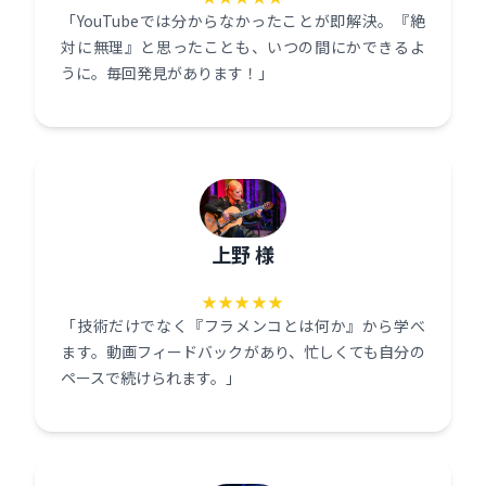
「YouTubeでは分からなかったことが即解決。『絶
対に無理』と思ったことも、いつの間にかできるよ
うに。毎回発見があります！」
上野 様
★★★★★
「技術だけでなく『フラメンコとは何か』から学べ
ます。動画フィードバックがあり、忙しくても自分の
ペースで続けられます。」