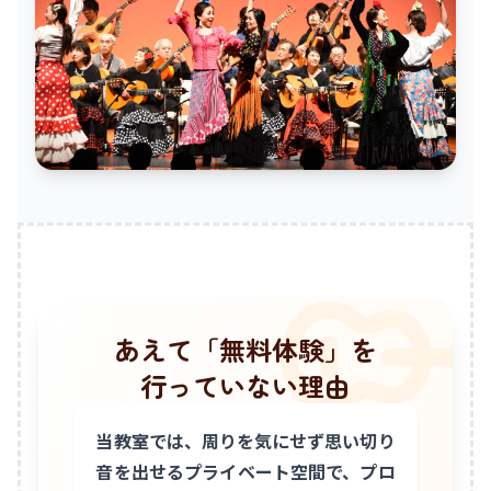
あえて「無料体験」を
行っていない理由
当教室では、周りを気にせず思い切り
音を出せるプライベート空間で、プロ