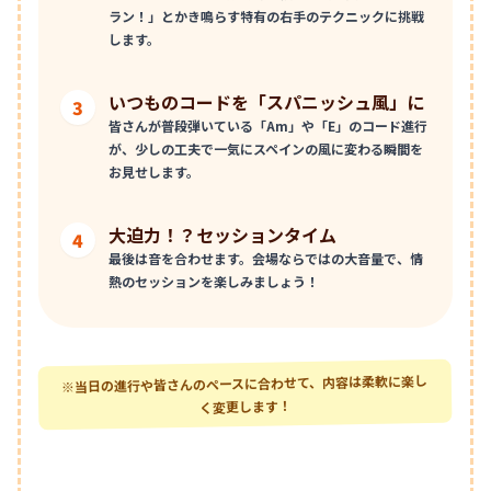
ラン！」とかき鳴らす特有の右手のテクニックに挑戦
します。
いつものコードを「スパニッシュ風」に
3
皆さんが普段弾いている「Am」や「E」のコード進行
が、少しの工夫で一気にスペインの風に変わる瞬間を
お見せします。
大迫力！？セッションタイム
4
最後は音を合わせます。会場ならではの大音量で、情
熱のセッションを楽しみましょう！
※当日の進行や皆さんのペースに合わせて、内容は柔軟に楽し
く変更します！