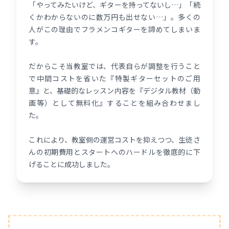
「やってみたいけど、ギターを持ってないし…」「続
くかわからないのに数万円も出せない…」。多くの
人がこの理由でフラメンコギターを諦めてしまいま
す。
だからこそ当教室では、代表自らが調整を行うこと
で中間コストを省いた『特製ギターセットのご用
意』と、基礎的なレッスン内容を『デジタル教材（動
画等）として無料化』することを組み合わせまし
た。
これにより、教室側の運営コストを抑えつつ、生徒さ
んの初期費用とスタートへのハードルを徹底的に下
げることに成功しました。