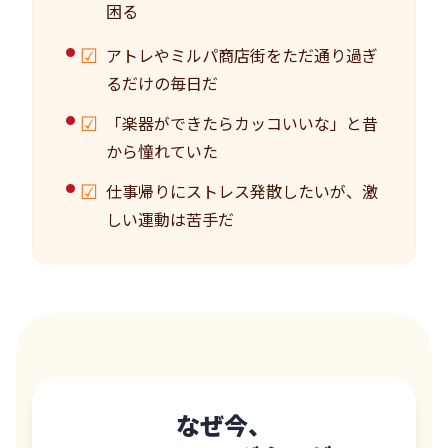
困る
☑
アトレやミルパ商店街をただ通り過ぎ
るだけの毎日だ
☑
「楽器ができたらカッコいいな」と昔
から憧れていた
☑
仕事帰りにストレス発散したいが、激
しい運動は苦手だ
なぜ今、