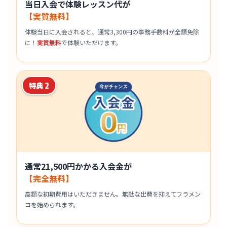
当日入会で体験レッスン代が
【実質無料】
体験当日に入会されると、通常3,300円の事務手数料が全額免除
に！
実質無料
で体験いただけます。
特典 2
通常21,500円かかる入会金が
【完全無料】
高額な初期費用はいただきません。無駄な出費を抑えてフラメン
コを始められます。