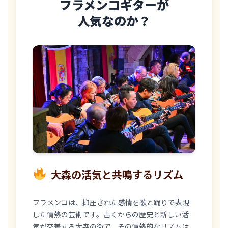
フラメンコギターが
人気なのか？
大森の活気と共鳴するリズム
フラメンコは、抑圧された感情を歌と踊りで表現
した情熱の芸術です。古くからの歴史と新しい活
気が交差する大森の街で、その情熱的なリズムは