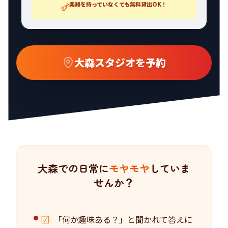
楽器を持っていなくても無料貸出OK！
大森スタジオを予約
大森での日常に
モヤモヤ
していま
せんか？
☑
「何か趣味ある？」と聞かれて答えに