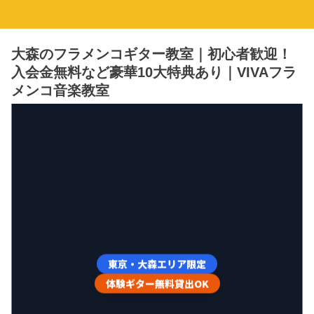
大森のフラメンコギター教室｜初心者歓迎！
入会金無料など豪華10大特典あり｜VIVAフラ
メンコ音楽教室
東京・大森エリア限定
体験ギター無料貸出OK