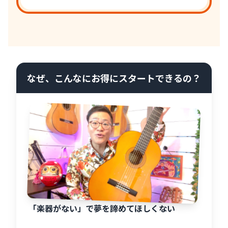
なぜ、こんなにお得にスタートできるの？
「楽器がない」で夢を諦めてほしくない