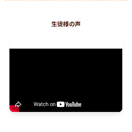
生徒様の声