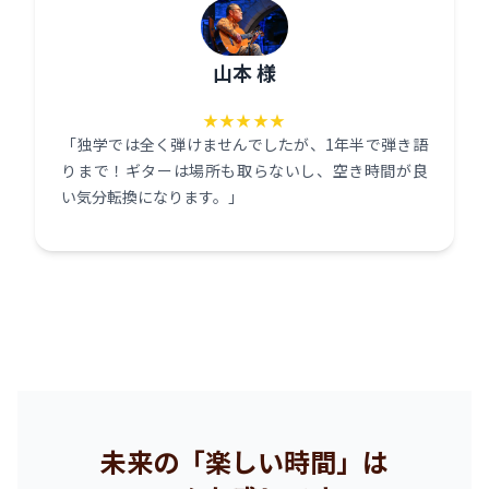
山本 様
★★★★★
「独学では全く弾けませんでしたが、1年半で弾き語
りまで！ギターは場所も取らないし、空き時間が良
い気分転換になります。」
未来の「楽しい時間」は