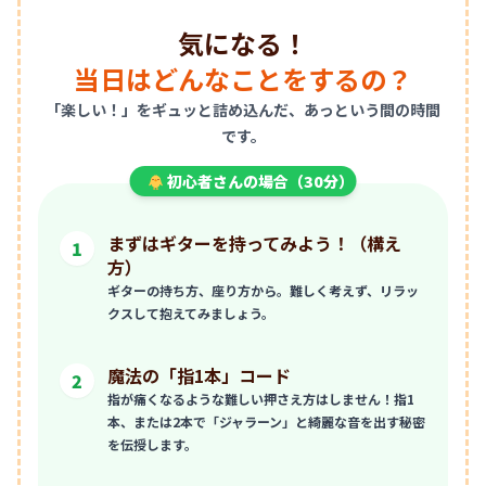
気になる！
当日はどんなことをするの？
「楽しい！」をギュッと詰め込んだ、あっという間の時間
です。
初心者さんの場合（30分）
まずはギターを持ってみよう！（構え
1
方）
ギターの持ち方、座り方から。難しく考えず、リラッ
クスして抱えてみましょう。
魔法の「指1本」コード
2
指が痛くなるような難しい押さえ方はしません！指1
本、または2本で「ジャラーン」と綺麗な音を出す秘密
を伝授します。