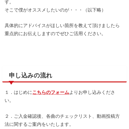
す。
そこで僕がオススメしたいのが・・・（以下略）
具体的にアドバイスがほしい箇所を教えて頂けましたら
重点的にお伝えしますのでぜひご活用ください。
申し込みの流れ
１．はじめに
こちらのフォーム
よりお申し込みくださ
い。
２．ご入金確認後、
各曲のチェックリスト、動画投稿方
法に関するご案内をいたします。