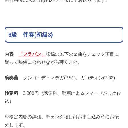
6級 伴奏(初級3)
内容
「フラバン」
収録の以下の２曲をチェック項目に
従って映像に合わせながら弾くこと。
演奏曲
タンゴ・デ・マラガ(P.51)、ガロティン(P.62)
検定料
3,000円（認定料、動画によるフィードバック代
込）
※検定内容の詳細、チェック項目はお申し込み時にお伝
えします。