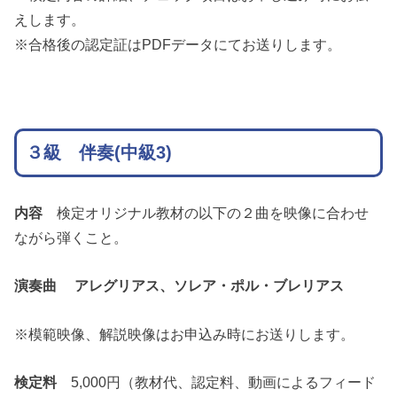
えします。
※合格後の認定証はPDFデータにてお送りします。
３級 伴奏(中級3)
内容
検定オリジナル教材の以下の２曲を映像に合わせ
ながら弾くこと。
演奏曲 アレグリアス、ソレア・ポル・ブレリアス
※模範映像、解説映像はお申込み時にお送りします。
検定料
5,000円（教材代、認定料、動画によるフィード