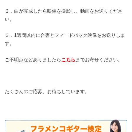
３．曲が完成したら映像を撮影し、動画をお送りくださ
い。
３．1週間以内に合否とフィードバック映像をお送りしま
す。
ご不明点などありましたら
こちら
までお寄せください。
たくさんのご応募、お待ちしています。