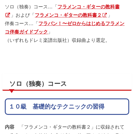
ソロ（独奏）コース…「
フラメンコ・ギターの教科書
」および「
フラメンコ・ギターの教科書２
」
伴奏コース…「
フラバン！〜ゼロからはじめるフラメン
コ伴奏ガイドブック
」
（いずれもドレミ楽譜出版社）収録曲より選定。
ソロ（独奏）コース
１０級 基礎的なテクニックの習得
内容
「フラメンコ・ギターの教科書２」に収録されて