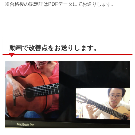
※合格後の認定証はPDFデータにてお送りします。
動画で改善点をお送りします。