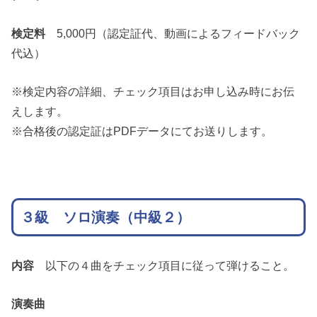
検定料
5,000円（認定証代、動画によるフィードバック
代込）
※検定内容の詳細、チェック項目はお申し込み時にお伝
えします。
※合格後の認定証はPDFデータにてお送りします。
３級 ソロ演奏（中級２）
内容
以下の４曲をチェック項目に従って弾けること。
演奏曲