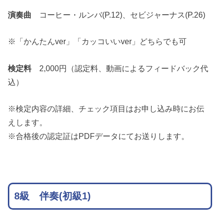
演奏曲
コーヒー・ルンバ(P.12)、セビジャーナス(P.26)
※「かんたんver」「カッコいいver」どちらでも可
検定料
2,000円（認定料、動画によるフィードバック代
込）
※検定内容の詳細、チェック項目はお申し込み時にお伝
えします。
※合格後の認定証はPDFデータにてお送りします。
8級 伴奏(初級1)