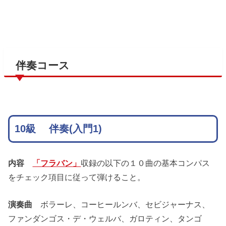
伴奏コース
10級 伴奏(入門1)
内容
「フラバン」
収録の以下の１０曲の基本コンパス
をチェック項目に従って弾けること。
演奏曲
ボラーレ、コーヒールンバ、セビジャーナス、
ファンダンゴス・デ・ウェルバ、ガロティン、タンゴ