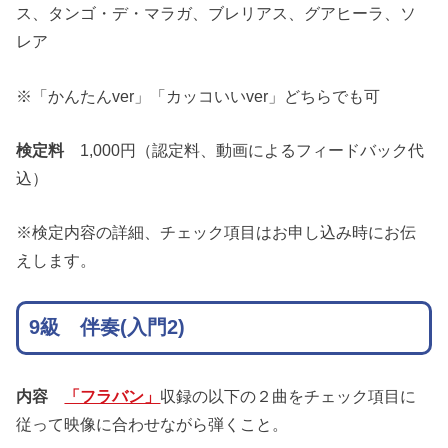
ス、タンゴ・デ・マラガ、ブレリアス、グアヒーラ、ソ
レア
※「かんたんver」「カッコいいver」どちらでも可
検定料
1,000円（認定料、動画によるフィードバック代
込）
※検定内容の詳細、チェック項目はお申し込み時にお伝
えします。
9級 伴奏(入門2)
内容
「フラバン」
収録の以下の２曲をチェック項目に
従って映像に合わせながら弾くこと。