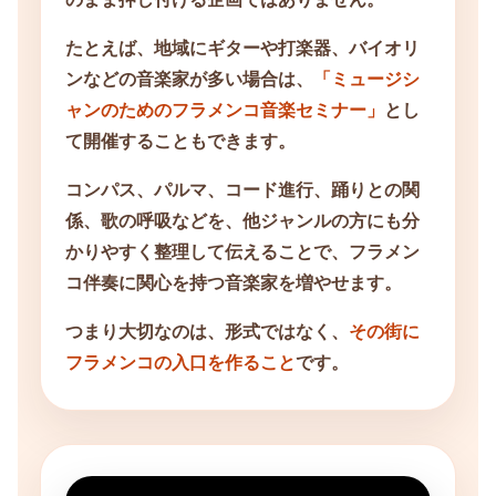
たとえば、地域にギターや打楽器、バイオリ
ンなどの音楽家が多い場合は、
「ミュージシ
ャンのためのフラメンコ音楽セミナー」
とし
て開催することもできます。
コンパス、パルマ、コード進行、踊りとの関
係、歌の呼吸などを、他ジャンルの方にも分
かりやすく整理して伝えることで、フラメン
コ伴奏に関心を持つ音楽家を増やせます。
つまり大切なのは、形式ではなく、
その街に
フラメンコの入口を作ること
です。