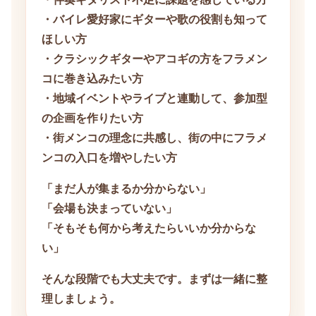
・バイレ愛好家にギターや歌の役割も知って
ほしい方
・クラシックギターやアコギの方をフラメン
コに巻き込みたい方
・地域イベントやライブと連動して、参加型
の企画を作りたい方
・街メンコの理念に共感し、街の中にフラメ
ンコの入口を増やしたい方
「まだ人が集まるか分からない」
「会場も決まっていない」
「そもそも何から考えたらいいか分からな
い」
そんな段階でも大丈夫です。まずは一緒に整
理しましょう。