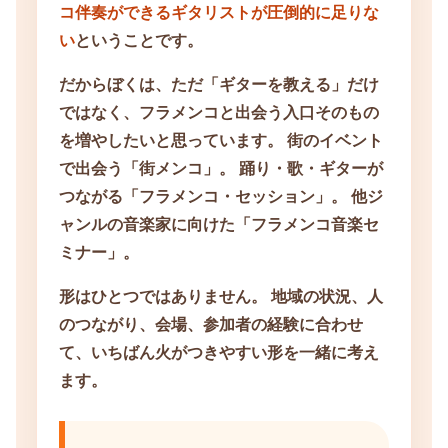
コ伴奏ができるギタリストが圧倒的に足りな
い
ということです。
だからぼくは、ただ「ギターを教える」だけ
ではなく、フラメンコと出会う入口そのもの
を増やしたいと思っています。 街のイベント
で出会う「街メンコ」。 踊り・歌・ギターが
つながる「フラメンコ・セッション」。 他ジ
ャンルの音楽家に向けた「フラメンコ音楽セ
ミナー」。
形はひとつではありません。 地域の状況、人
のつながり、会場、参加者の経験に合わせ
て、いちばん火がつきやすい形を一緒に考え
ます。