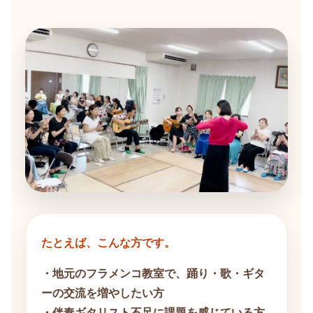
たとえば、こんな方です。
・地元のフラメンコ教室で、踊り・歌・ギタ
ーの交流を増やしたい方
・伴奏ギタリスト不足に課題を感じている方