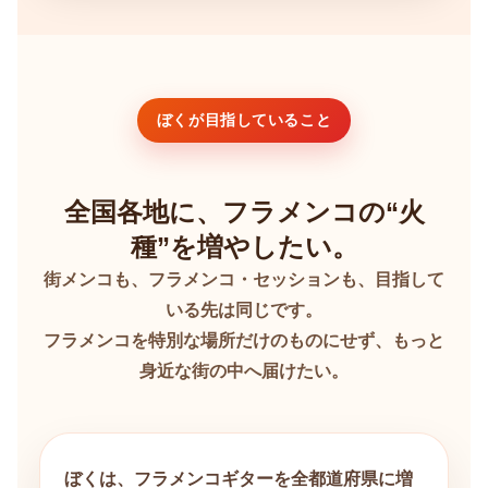
ぼくが目指していること
全国各地に、フラメンコの“火
種”を増やしたい。
街メンコも、フラメンコ・セッションも、目指して
いる先は同じです。
フラメンコを特別な場所だけのものにせず、もっと
身近な街の中へ届けたい。
ぼくは、フラメンコギターを全都道府県に増