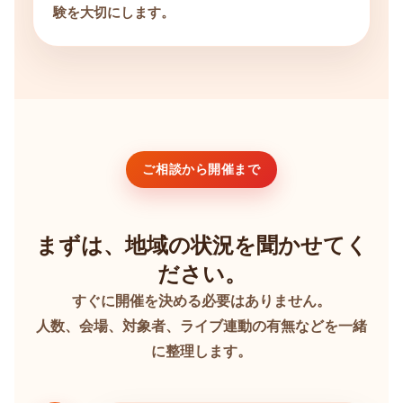
験を大切にします。
ご相談から開催まで
まずは、地域の状況を聞かせてく
ださい。
すぐに開催を決める必要はありません。
人数、会場、対象者、ライブ連動の有無などを一緒
に整理します。