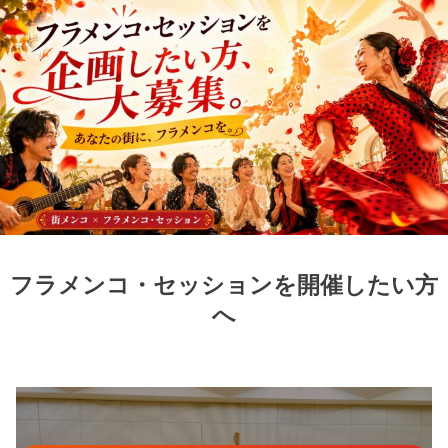
フラメンコ・セッションを開催したい方
へ