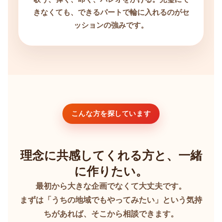
きなくても、できるパートで輪に入れるのがセ
ッションの強みです。
こんな方を探しています
理念に共感してくれる方と、一緒
に作りたい。
最初から大きな企画でなくて大丈夫です。
まずは「うちの地域でもやってみたい」という気持
ちがあれば、そこから相談できます。