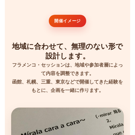
開催イメージ
地域に合わせて、無理のない形で
設計します。
フラメンコ・セッションは、地域や参加者層によっ
て内容を調整できます。
函館、札幌、三重、東京などで開催してきた経験を
もとに、企画を一緒に作ります。