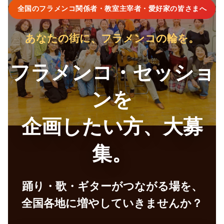
全国のフラメンコ関係者・教室主宰者・愛好家の皆さまへ
あなたの街に、フラメンコの輪を。
フラメンコ・セッショ
ンを
企画したい方、大募
集。
踊り・歌・ギターがつながる場を、
全国各地に増やしていきませんか？