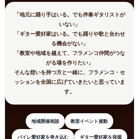
「地元に踊り手はいる。でも伴奏ギタリストが
いない」
「ギター愛好家はいる。でも踊りや歌と合わせ
る機会がない」
「教室や地域を越えて、フラメンコ仲間がつな
がる場を作りたい」
そんな想いを持つ方と一緒に、
フラメンコ・セ
ッション
を全国に広げていきたいと思っていま
す。
地域開催相談
教室イベント連動
バイレ愛好家を巻き込む
ギター愛好家を発掘