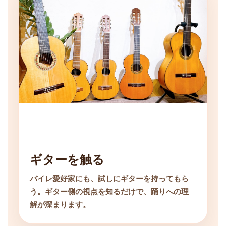
ギターを触る
バイレ愛好家にも、試しにギターを持ってもら
う。ギター側の視点を知るだけで、踊りへの理
解が深まります。