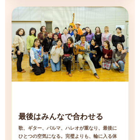
最後はみんなで合わせる
歌、ギター、パルマ、ハレオが重なり、最後に
ひとつの空気になる。完璧よりも、輪に入る体