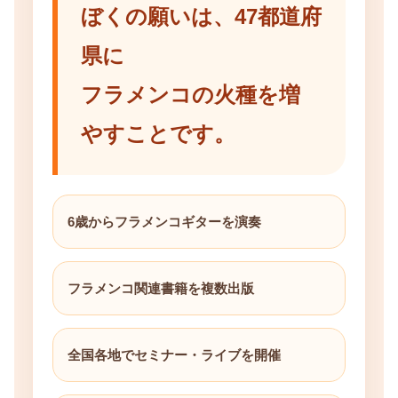
ぼくの願いは、47都道府
県に
フラメンコの火種を増
やすことです。
6歳からフラメンコギターを演奏
フラメンコ関連書籍を複数出版
全国各地でセミナー・ライブを開催