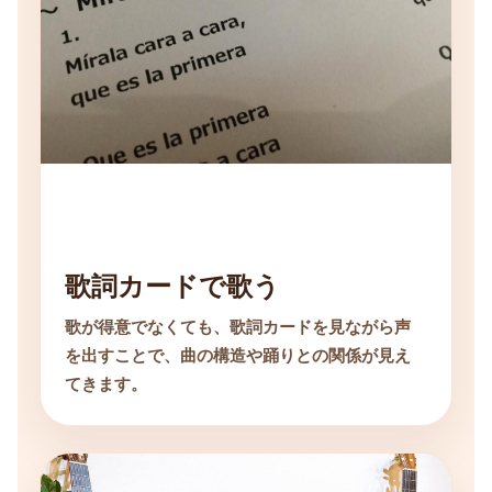
歌詞カードで歌う
歌が得意でなくても、歌詞カードを見ながら声
を出すことで、曲の構造や踊りとの関係が見え
てきます。