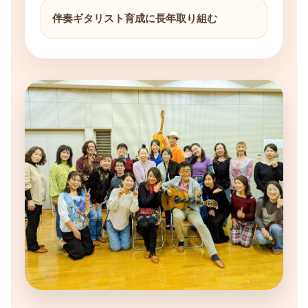
伴奏ギタリスト育成に長年取り組む