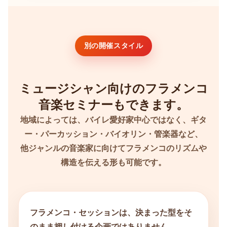
別の開催スタイル
ミュージシャン向けのフラメンコ
音楽セミナーもできます。
地域によっては、バイレ愛好家中心ではなく、ギタ
ー・パーカッション・バイオリン・管楽器など、
他ジャンルの音楽家に向けてフラメンコのリズムや
構造を伝える形も可能です。
フラメンコ・セッションは、決まった型をそ
のまま押し付ける企画ではありません。