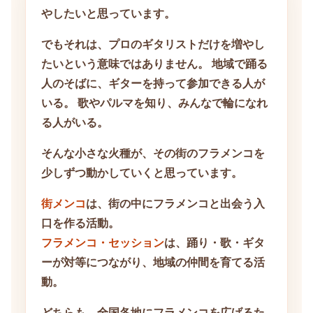
やしたいと思っています。
でもそれは、プロのギタリストだけを増やし
たいという意味ではありません。 地域で踊る
人のそばに、ギターを持って参加できる人が
いる。 歌やパルマを知り、みんなで輪になれ
る人がいる。
そんな小さな火種が、その街のフラメンコを
少しずつ動かしていくと思っています。
街メンコ
は、街の中にフラメンコと出会う入
口を作る活動。
フラメンコ・セッション
は、踊り・歌・ギタ
ーが対等につながり、地域の仲間を育てる活
動。
どちらも、全国各地にフラメンコを広げるた