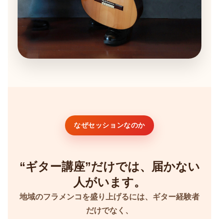
なぜセッションなのか
“ギター講座”だけでは、届かない
人がいます。
地域のフラメンコを盛り上げるには、ギター経験者
だけでなく、