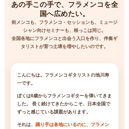
あの手この手で、フラメンコを全
国へ広めたい。
街メンコも、フラメンコ・セッションも、ミュージ
シャン向けセミナーも、根っこは同じ。
全国各地にフラメンコと出会う入口を作り、伴奏ギ
タリストが育つ土壌を増やしたいのです。
こんにちは。フラメンコギタリストの池川寿
一です。
ぼくは6歳からフラメンコギターを弾いてきま
した。 長く続けてきたからこそ、日本全国で
ずっと感じている課題があります。
それは、
踊り手は各地にいるのに、フラメン