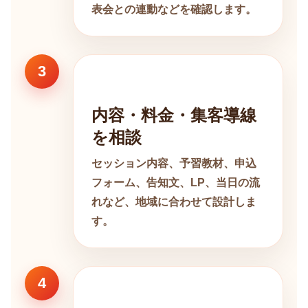
表会との連動などを確認します。
3
内容・料金・集客導線
を相談
セッション内容、予習教材、申込
フォーム、告知文、LP、当日の流
れなど、地域に合わせて設計しま
す。
4