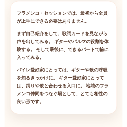
フラメンコ・セッションでは、最初から全員
が上手にできる必要はありません。
まず自己紹介をして、歌詞カードを見ながら
声を出してみる。 ギターやパルマの役割を体
験する。 そして最後に、できるパートで輪に
入ってみる。
バイレ愛好家にとっては、ギターや歌の呼吸
を知るきっかけに。 ギター愛好家にとって
は、踊りや歌と合わせる入口に。 地域のフラ
メンコ仲間をつなぐ場として、とても相性の
良い形です。