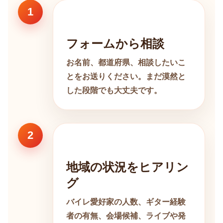
1
フォームから相談
お名前、都道府県、相談したいこ
とをお送りください。まだ漠然と
した段階でも大丈夫です。
2
地域の状況をヒアリン
グ
バイレ愛好家の人数、ギター経験
者の有無、会場候補、ライブや発