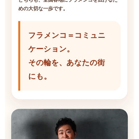
めの大切な一歩です。
フラメンコ＝コミュニ
ケーション。
その輪を、あなたの街
にも。