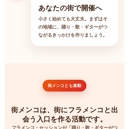
あなたの街で開催へ
小さく始めても大丈夫。まずはそ
の地域に、踊り・歌・ギターがつ
ながるきっかけを作りましょう。
街メンコとも連動
街メンコは、街にフラメンコと出
会う入口を作る活動です。
フラメンコ・セッションが「踊り・歌・ギターがつ