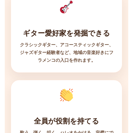
ギター愛好家を発掘できる
クラシックギター、アコースティックギター、
ジャズギター経験者など、地域の音楽好きにフ
ラメンコの入口を作れます。
全員が役割を持てる
歌う、弾く、叩く、ハレオをかける。完璧にで