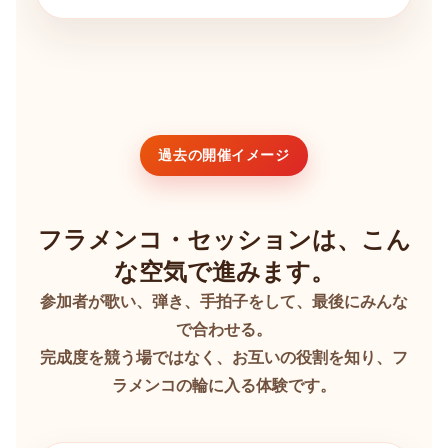
過去の開催イメージ
フラメンコ・セッションは、こん
な空気で進みます。
参加者が歌い、弾き、手拍子をして、最後にみんな
で合わせる。
完成度を競う場ではなく、お互いの役割を知り、フ
ラメンコの輪に入る体験です。