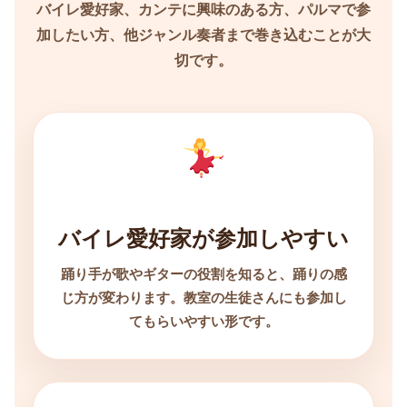
バイレ愛好家、カンテに興味のある方、パルマで参
加したい方、他ジャンル奏者まで巻き込むことが大
切です。
バイレ愛好家が参加しやすい
踊り手が歌やギターの役割を知ると、踊りの感
じ方が変わります。教室の生徒さんにも参加し
てもらいやすい形です。